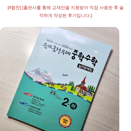
﻿[#협찬] [출판사를 통해 교재만을 지원받아 직접 사용한 후 솔
직하게 작성된 후기입니다.]