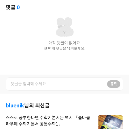
댓글
0
아직 댓글이 없어요.
첫 번째 댓글을 남겨보세요.
등록
bluenik
님의 최신글
스스로 공부한다면 수학기본서는 역시 『숨마쿰
라우데 수학기본서 공통수학1』