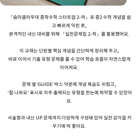
『숨마쿰라우데 중학수학 스타트업 2-하』로 중2 수학 개념을 쉽
고 빠르게 익힌 후,
본격적인 내신 대비를 위해 『실전문제집 2-하』를 활용했어요.
이 교재는 단원별 핵심 개념을 간단하게 정리해 주고,
바로 이어서 기출 유형 문제를 풀 수 있어 학습 흐름이 자연스럽게
이어져요.
문제 옆 ‘GUIDE’ 박스 덕분에 개념 복습도 쉬웠고,
'잘 나와요' 표시로 자주 출제되는 유형을 한눈에 파악할 수 있었어
요.
서술형과 내신 UP 문제까지 다양하게 구성돼 있어 실전 감각을 키
우기에 딱 좋아요.