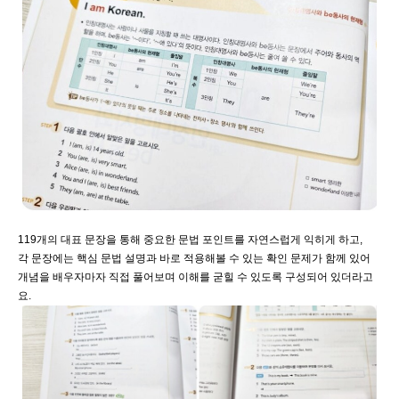
119개의 대표 문장을 통해 중요한 문법 포인트를 자연스럽게 익히게 하고,
각 문장에는 핵심 문법 설명과 바로 적용해볼 수 있는 확인 문제가 함께 있어
개념을 배우자마자 직접 풀어보며 이해를 굳힐 수 있도록 구성되어 있더라고
요.