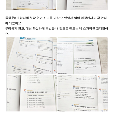
특히 Point 하나씩 부담 없이 진도를 나갈 수 있어서 엄마 입장에서도 참 안심
이 되었어요.
무리하지 않고, 대신 확실하게 문법을 내 것으로 만드는 데 효과적인 교재였어
요.