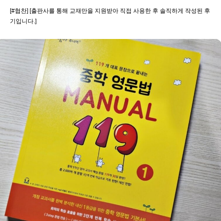
[#협찬] [출판사를 통해 교재만을 지원받아 직접 사용한 후 솔직하게 작성된 후
기입니다.]