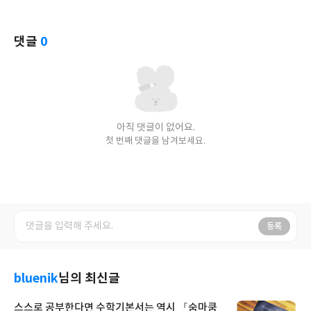
댓글
0
아직 댓글이 없어요.
첫 번째 댓글을 남겨보세요.
등록
bluenik
님의 최신글
스스로 공부한다면 수학기본서는 역시 『숨마쿰