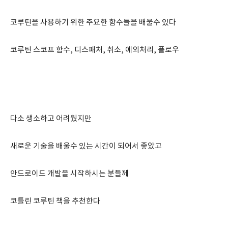
코루틴을 사용하기 위한 주요한 함수들을 배울수 있다
코루틴 스코프 함수, 디스패처, 취소, 예외처리, 플로우
다소 생소하고 어려웠지만
새로운 기술을 배울수 있는 시간이 되어서 좋았고
안드로이드 개발을 시작하시는 분들께
코틀린 코루틴 책을 추천한다