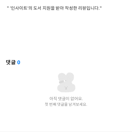
" ’인사이트‘의 도서 지원을 받아 작성한 리뷰입니다."
댓글
0
아직 댓글이 없어요.
첫 번째 댓글을 남겨보세요.