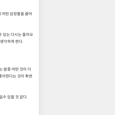
에 어떤 감정들을 끌어
 있는 다시는 돌아오
 생각하게 한다.
 말중 어떤 것이 더
좋아한다는 것이 확연
수 있을 것 같다.