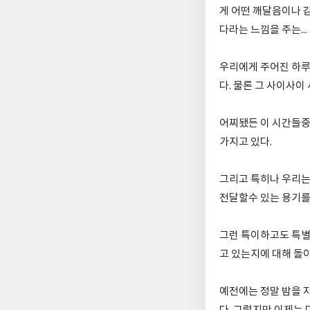
게 어떤 깨달음이나 
다라는 느낌을 주는...
우리에게 주어진 하루
다. 물론 그 사이사
어찌됐든 이 시간들중
가지고 있다.
그리고 특히나 우리는
전달할수 있는 용기를
그런 특이하고도 특별
고 있는지에 대해 돌
예전에는 정말 밤을 