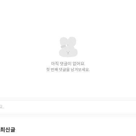
아직 댓글이 없어요.
첫 번째 댓글을 남겨보세요.
 최신글