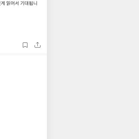
있게 읽어서 기대됩니