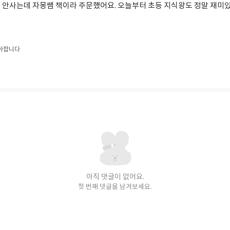
 안사는데 자몽쌤 책이라 주문했어요. 오늘부터 초등 지식왕도 정말 재미
아합니다
아직 댓글이 없어요.
첫 번째 댓글을 남겨보세요.