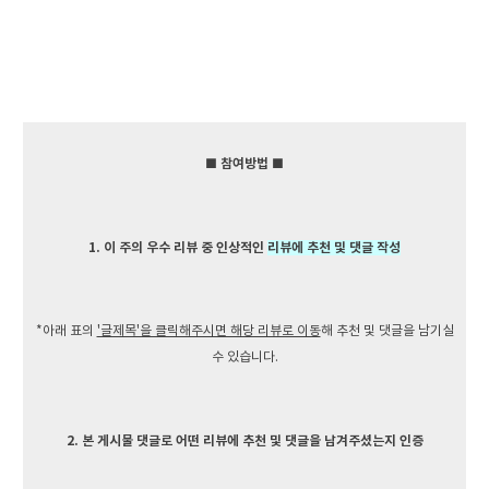
■ 참여방법 ■
1. 이 주의 우수 리뷰 중 인상적인
리뷰에 추천 및 댓글 작성
*아래 표의
'글제목'을 클릭해주시면 해당 리뷰로 이동
해 추천 및 댓글을 남기실
수 있습니다.
2. 본 게시물 댓글로 어떤 리뷰에 추천 및 댓글을 남겨주셨는지 인증