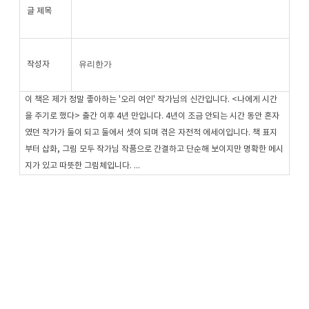
글 제목
유리한가
작성자
이 책은 제가 정말 좋아하는 '오리 여인' 작가님의 신간입니다. <나에게 시간
을 주기로 했다> 출간 이후 4년 만입니다. 4년이 조금 안되는 시간 동안 혼자
였던 작가가 둘이 되고 둘에서 셋이 되며 겪은 자전적 에세이입니다. 책 표지
부터 삽화, 그림 모두 작가님 작품으로 간결하고 단순해 보이지만 명확한 메시
지가 있고 따뜻한 그림체입니다. ...