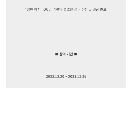
*참여 예시 : OO님 리뷰의 좋았던 점 ~ 추천 및 댓글 완료.
■ 참여 기간 ■
2023.12.20 ~ 2023.12.26