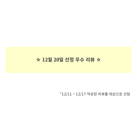
☆ 12월 20일 선정 우수 리뷰 ☆
*12/11 ~ 12/17 작성된 리뷰를 대상으로 선정