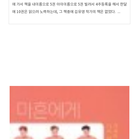
에 가서 책을 내이름으로 5권 아이이름으로 5권 빌려서 4주등록을 해서 한달
에 10권은 읽으려 노력하는데, 그 책중에 김유영 작가의 책은 없었다. ...