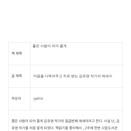
좋은 사람이 되어 줄게
책 제목
마음을 다독여주고 치유 받는 김유영 작가의 에세이
글 제목
yje614
작성자
좋은 사람이 되어 줄게 김유영 작가의 일곱번째 에세이라고 한다. 사실 난, 김
유영 작가를 처음 알게 되었다. 책읽기를 좋아해서 , 2주에 한번 시립도서관