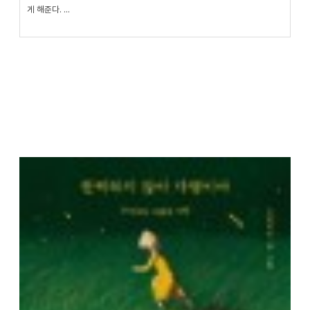
게 해준다. ...