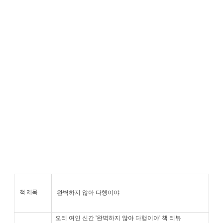
완벽하지 않아 다행이야
책 제목
오리 여인 신간 '완벽하지 않아 다행이야' 책 리뷰