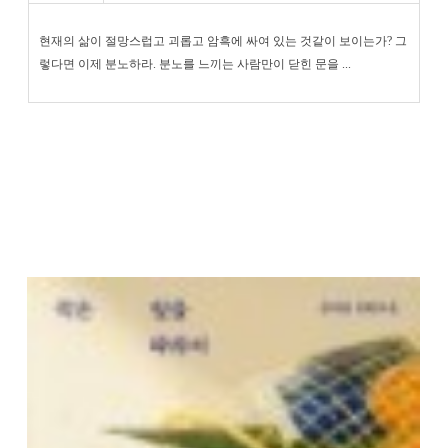
현재의 삶이 절망스럽고 괴롭고 암흑에 싸여 있는 것같이 보이는가? 그
렇다면 이제 분노하라. 분노를 느끼는 사람만이 닫힌 문을 ...