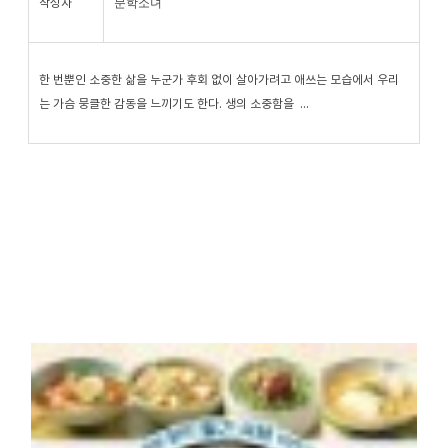
문학소녀
작성자
한 번뿐인 소중한 삶을 누군가 후회 없이 살아가려고 애쓰는 모습에서 우리
는 가슴 뭉클한 감동을 느끼기도 한다. 생의 소중함을 ...