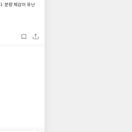
. 분량 체감이 유난