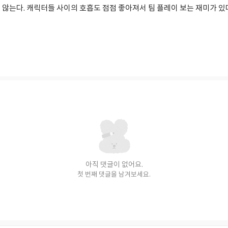
않는다. 캐릭터들 사이의 호흡도 점점 좋아져서 팀 플레이 보는 재미가 있다
아직 댓글이 없어요.
첫 번째 댓글을 남겨보세요.