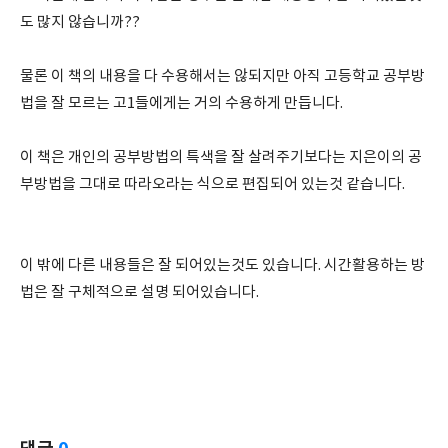
도 많지 않습니까??
물론 이 책의 내용을 다 수용해서는 않되지만 아직 고등학교 공부방
법을 잘 모르는 고1들에게는 거의 수용하게 만듭니다.
이 책은 개인의 공부방법의 특색을 잘 살려주기보다는 지은이의 공
부방법을 그대로 따라오라는 식으로 편집되어 있는것 같습니다.
이 밖에 다른 내용들은 잘 되어있는것도 있습니다. 시간활용하는 방
법은 잘 구체적으로 설명 되어있습니다.