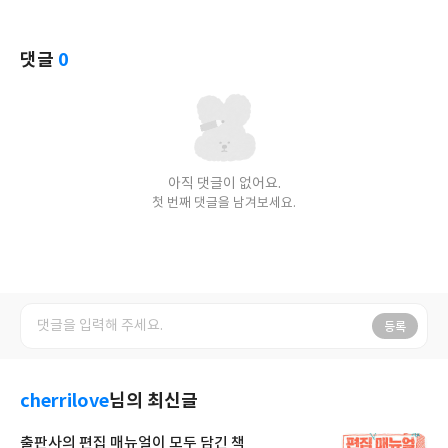
댓글
0
아직 댓글이 없어요.
첫 번째 댓글을 남겨보세요.
등록
cherrilove
님의 최신글
출판사의 편집 매뉴얼이 모두 담긴 책