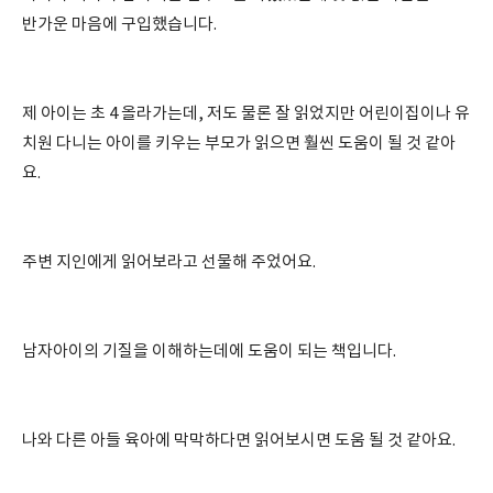
반가운 마음에 구입했습니다.
제 아이는 초 4 올라가는데, 저도 물론 잘 읽었지만 어린이집이나 유
치원 다니는 아이를 키우는 부모가 읽으면 훨씬 도움이 될 것 같아
요.
주변 지인에게 읽어보라고 선물해 주었어요.
남자아이의 기질을 이해하는데에 도움이 되는 책입니다.
나와 다른 아들 육아에 막막하다면 읽어보시면 도움 될 것 같아요.