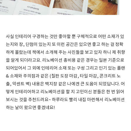
사실 인테리어 구경하는 것만 좋아할 뿐 구체적으로 어떤 소재가 있
는지와 장, 단점이 있는지 또 이런 공간은 있으면 좋고 하는 걸 정확
하게 몰랐는데 책에서 소개해 주는 사진들을 보고 있자 하니 제 취향
을 알게 되더라고요. 리노베이션 총비용 같은 경우는 일본 기준으로
되어있어서 그 외에 인테리어 소재 또는 구성 그리고 인기 있는 플랜
& 소재와 주의점과 같은 (칠판 도장 마감, 타일 마감, 콘크리트 노
출, 악센트 벽) 내용은 백지장 같은 나에겐 큰 도움이 되었답니다. 어
떻게 인테리어하고 리노베이션을 할 지 고민이신 분들은 한 번 읽어
보시는 것을 추천드려요~ 하루라도 빨리 내집 마련해서 리노베이션
하는 날이 왔으면 좋겠네요!