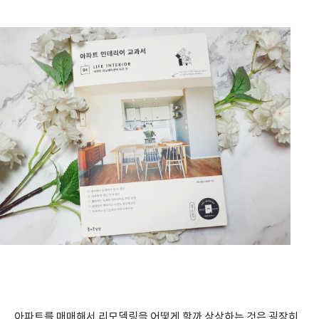
아파트를 매매해서 리모델링을 어떻게 할까 상상하는 것은 굉장히