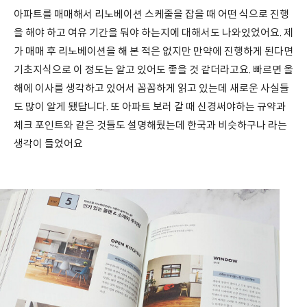
아파트를 매매해서 리노베이션 스케줄을 잡을 때 어떤 식으로 진행
을 해야 하고 여유 기간을 둬야 하는지에 대해서도 나와있었어요. 제
가 매매 후 리노베이션을 해 본 적은 없지만 만약에 진행하게 된다면
기초지식으로 이 정도는 알고 있어도 좋을 것 같더라고요. 빠르면 올
해에 이사를 생각하고 있어서 꼼꼼하게 읽고 있는데 새로운 사실들
도 많이 알게 됐답니다. 또 아파트 보러 갈 때 신경써야하는 규약과
체크 포인트와 같은 것들도 설명해뒀는데 한국과 비슷하구나 라는
생각이 들었어요