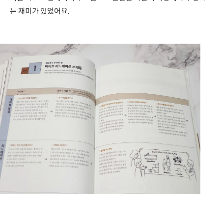
는 재미가 있었어요.