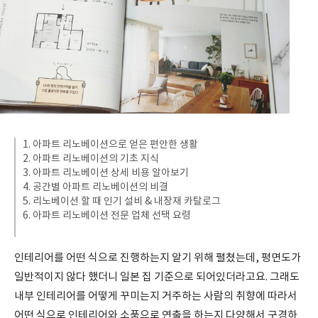
1. 아파트 리노베이션으로 얻은 편안한 생활
2. 아파트 리노베이션의 기초 지식
3. 아파트 리노베이션 상세 비용 알아보기
4. 공간별 아파트 리노베이션의 비결
5. 리노베이션 할 때 인기 설비 & 내장재 카탈로그
6. 아파트 리노베이션 전문 업체 선택 요령
인테리어를 어떤 식으로 진행하는지 알기 위해 펼쳤는데, 평면도가
일반적이지 않다 했더니 일본 집 기준으로 되어있더라고요. 그래도
내부 인테리어를 어떻게 꾸미는지 거주하는 사람의 취향에 따라서
어떤 식으로 인테리어와 소품으로 연출을 하는지 다양해서 구경하