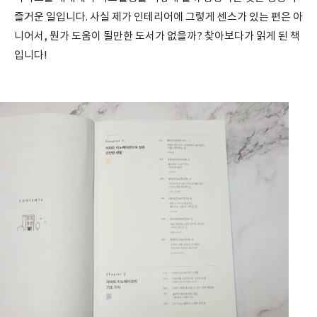
즐거운 일입니다. 사실 제가 인테리어에 그렇게 센스가 있는 편은 아
니어서, 뭔가 도움이 될만한 도서가 없을까? 찾아보다가 읽게 된 책
입니다!