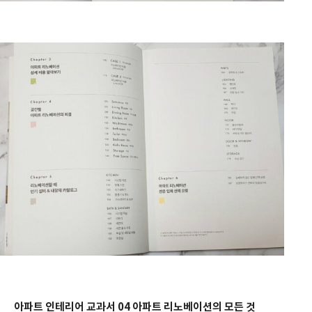
아파트 인테리어 교과서 04 아파트 리노베이션의 모든 것