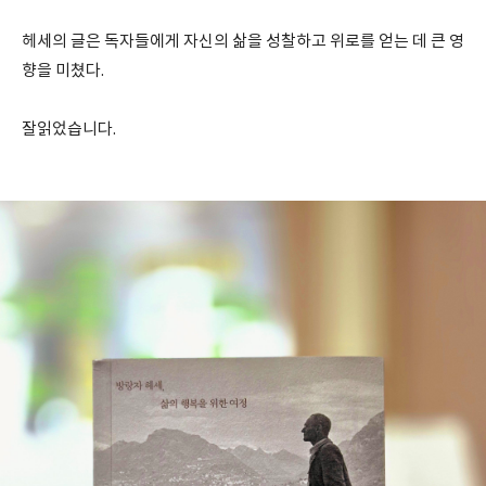
헤세의 글은 독자들에게 자신의 삶을 성찰하고 위로를 얻는 데 큰 영
향을 미쳤다.
잘읽었습니다.