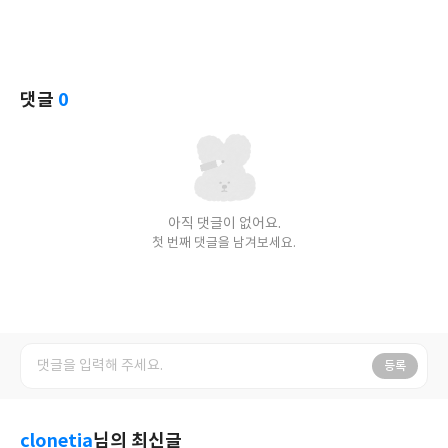
댓글
0
아직 댓글이 없어요.
첫 번째 댓글을 남겨보세요.
등록
clonetia
님의 최신글