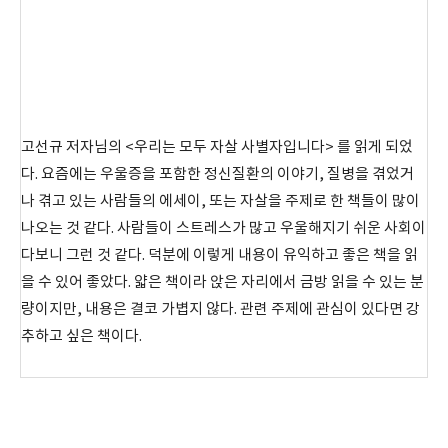
고선규 저자님의 <우리는 모두 자살 사별자입니다> 를 읽게 되었
다. 요즘에는 우울증을 포함한 정신질환의 이야기, 질병을 겪었거
나 겪고 있는 사람들의 에세이, 또는 자살을 주제로 한 책들이 많이
나오는 것 같다. 사람들이 스트레스가 많고 우울해지기 쉬운 사회이
다보니 그런 것 같다. 덕분에 이렇게 내용이 유익하고 좋은 책을 읽
을 수 있어 좋았다. 얇은 책이라 앉은 자리에서 금방 읽을 수 있는 분
량이지만, 내용은 결코 가볍지 않다. 관련 주제에 관심이 있다면 강
추하고 싶은 책이다.