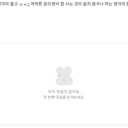
각이 들고 ㅠㅠ;; 여하튼 읽으면서 참 사는 것이 쉽지 않구나 하는 생각이 
아직 댓글이 없어요.
첫 번째 댓글을 남겨보세요.