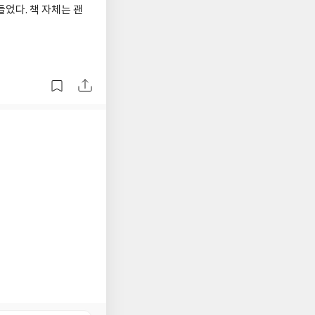
들었다. 책 자체는 괜