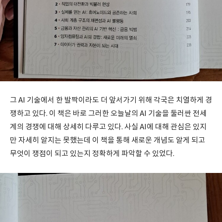
그 AI 기술에서 한 발짝이라도 더 앞서가기 위해 각국은 치열하게 경
쟁하고 있다. 이 책은 바로 그러한 오늘날의 AI 기술을 둘러싼 전세
계의 경쟁에 대해 상세히 다루고 있다. 사실 AI에 대해 관심은 있지
만 자세히 알지는 못했는데 이 책을 통해 새로운 개념도 알게 되고
무엇이 쟁점이 되고 있는지 정확하게 파악할 수 있었다.