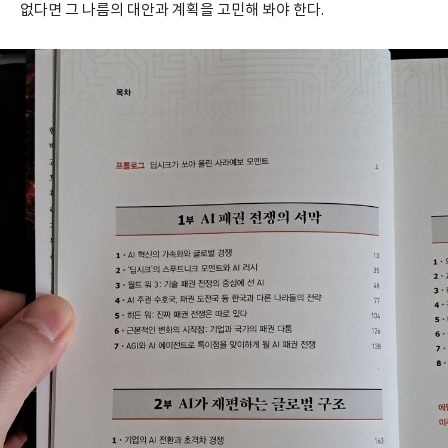
없다면 그 나름의 대안과 계획을 고민해 봐야 한다.