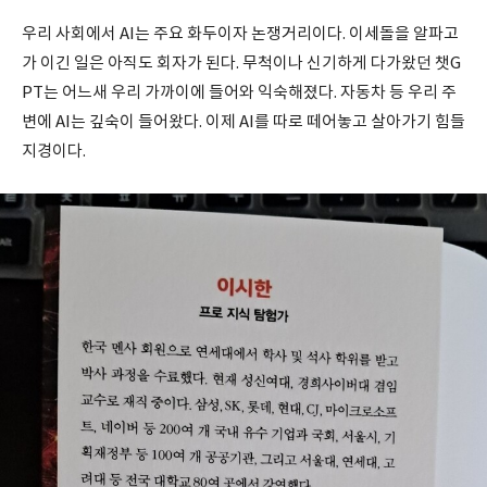
우리 사회에서 AI는 주요 화두이자 논쟁거리이다. 이세돌을 알파고
가 이긴 일은 아직도 회자가 된다. 무척이나 신기하게 다가왔던 챗G
PT는 어느새 우리 가까이에 들어와 익숙해졌다. 자동차 등 우리 주
변에 AI는 깊숙이 들어왔다. 이제 AI를 따로 떼어놓고 살아가기 힘들
지경이다.