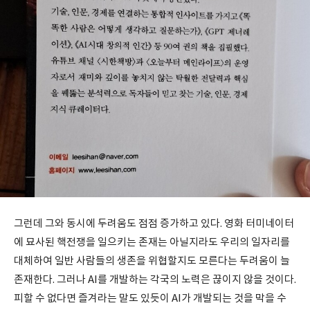
그런데 그와 동시에 두려움도 점점 증가하고 있다. 영화 터미네이터
에 묘사된 핵전쟁을 일으키는 존재는 아닐지라도 우리의 일자리를
대체하여 일반 사람들의 생존을 위협할지도 모른다는 두려움이 늘
존재한다. 그러나 AI를 개발하는 각국의 노력은 끊이지 않을 것이다.
피할 수 없다면 즐겨라는 말도 있듯이 AI가 개발되는 것을 막을 수