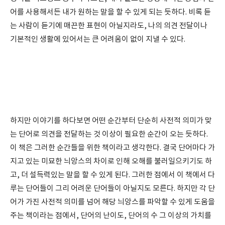
어를 사용해서든 내가 원하는 말을 할 수 있게 되는 듯하다. 비록 듣
는 사람이 듣기에 매끈한 표현이 아닐지라도, 나의 의견 전달이나
기본적인 생활에 있어서는 큰 어려움이 없이 지낼 수 있다.
하지만 이야기를 하다보면 어떤 순간부터 단순히 사전적 의미가 맞
는 단어로 의견을 전달하는 것 이상이 필요한 순간이 오는 듯하다.
이 책은 그러한 순간들을 위한 책이라고 생각한다. 결국 단어마다 가
지고 있는 미묘한 늬앙스의 차이로 인해 오해를 불러일으키기도 하
고, 더 설득력있는 말을 할 수 있게 된다. 그러한 점에서 이 책에서 다
루는 단어들이 그리 어려운 단어들이 아닐지도 모른다. 하지만 각 단
어가 가진 사전적 의미를 넘어 해당 늬앙스를 파악할 수 있게 도움을
주는 책이라는 점에서, 단어의 난이도, 단어의 수 그 이상의 가치를