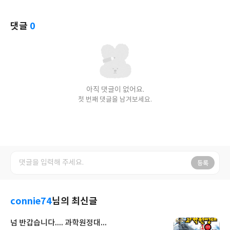
댓글
0
아직 댓글이 없어요.
첫 번째 댓글을 남겨보세요.
등록
connie74
님의 최신글
넘 반갑습니다.... 과학원정대...