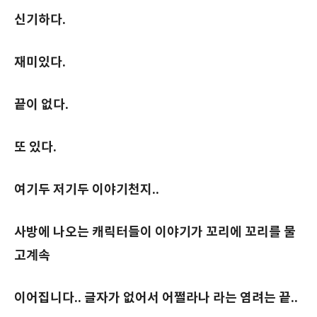
신기하다.
재미있다.
끝이 없다.
또 있다.
여기두 저기두 이야기천지..
사방에 나오는 캐릭터들이 이야기가 꼬리에 꼬리를 물
고계속
이어집니다.. 글자가 없어서 어쩔라나 라는 염려는 끝..