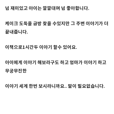
넘 재미있고 아이는 깔깔대며 넘 좋아합니다.
케이크 도둑을 금방 찾을 수있지만 그 주변 이야기가 더
끝내줍니다.
이책으로1시간두 이야기 할수 있어요.
아이에게 이야기 해보라구도 하고 엄마가 이야기 하고
무궁무진한
이야기 세계 한번 보시라니까요.. 말이 필요없습니다.