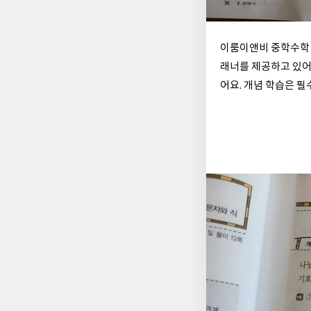
이룸이앤비 중학수학 
래너를 제공하고 있어
어요. 개념 학습은 