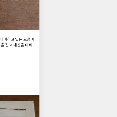
대비하고 있는 요즘이
념을 잡고 내신을 대비