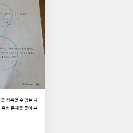
을 정복할 수 있는 시
 유형 문제를 풀어 본