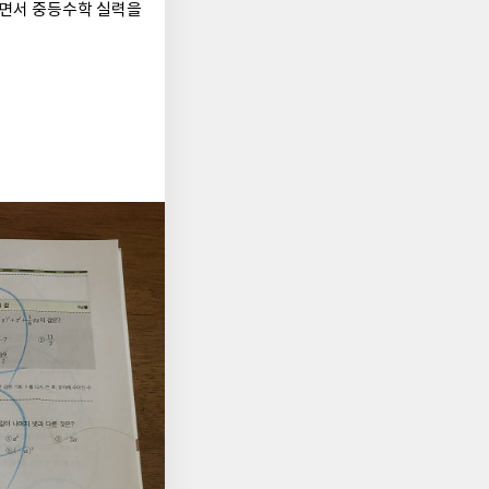
보면서 중등수학 실력을