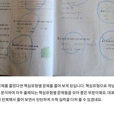
문제를 풀었다면 핵심유형별 문제를 풀어 보게 된답니다. 핵심유형으로 개념
를 분석하여 자주 출제되는 핵심유형별 문제들을 모아 좋은 부분이예요. 대표
를 반복해서 풀어 보면서 탄탄하게 수학 실력을 다져 볼 수 있겠네요.