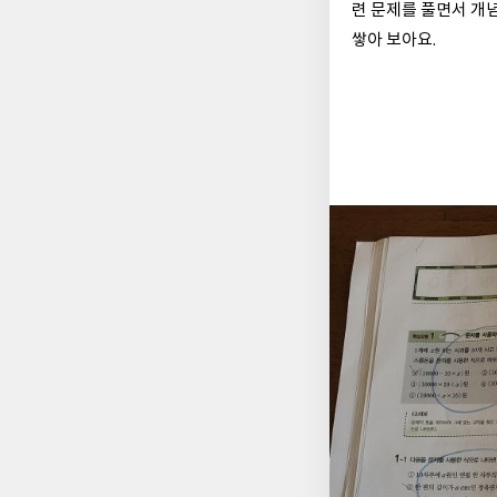
련 문제를 풀면서 개
쌓아 보아요.