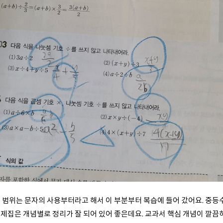
 범위는 문자의 사용부터라고 해서 이 부분부터 복습에 들어 갔어요. 중
제집은 개념별로 정리가 잘 되어 있어 좋은데요. 교과서 핵심 개념이 깔끔