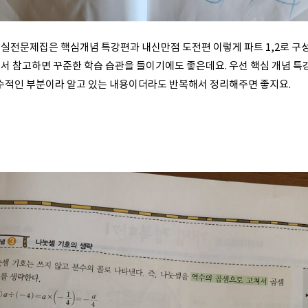
실전문제집은 핵심개념 특강편과 내신만점 도전편 이렇게 파트 1,2로 구
서 참고하면 꾸준한 학습 습관을 들이기에도 좋은데요. 우선 핵심 개념 특
필수적인 부분이라 알고 있는 내용이더라도 반복해서 정리해주면 좋지요.