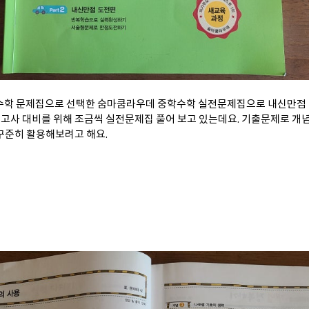
수학 문제집으로 선택한 숨마쿰라우데 중학수학 실전문제집으로 내신만점 
기말고사 대비를 위해 조금씩 실전문제집 풀어 보고 있는데요. 기출문제로 개
 꾸준히 활용해보려고 해요.