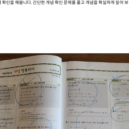
념 확인을 해봅니다. 간단한 개념 확인 문제를 풀고 개념을 확실하게 짚어 