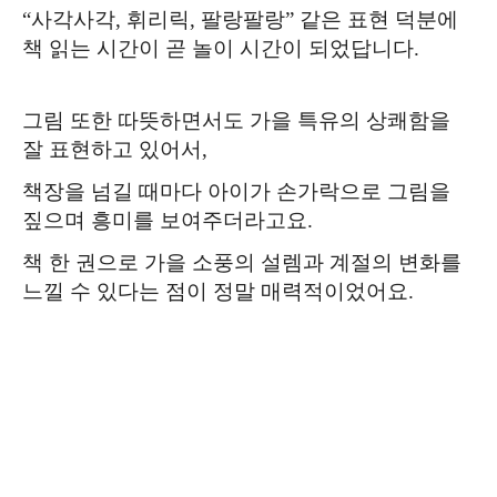
“사각사각, 휘리릭, 팔랑팔랑” 같은 표현 덕분에
책 읽는 시간이 곧 놀이 시간이 되었답니다.
그림 또한 따뜻하면서도 가을 특유의 상쾌함을
잘 표현하고 있어서,
책장을 넘길 때마다 아이가 손가락으로 그림을
짚으며 흥미를 보여주더라고요.
책 한 권으로 가을 소풍의 설렘과 계절의 변화를
느낄 수 있다는 점이 정말 매력적이었어요.