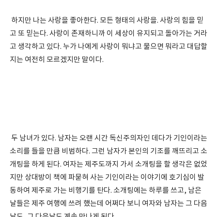
하지만 나는 사랑을 좋아한다. 모든 형태의 사랑을. 사랑의 힘을 믿
고 또 믿는다. 사랑이 존재하니까 이 세상이 유지되고 돌아가는 거라
고 생각하고 있다. 누가 나에게 사랑이 뭐냐고 물으면 뭐라고 대답할
지는 여전히 모르겠지만 말이다.
두 남녀가 있다. 남자는 오랜 시간 독신주의자인 데다가 기인이라는
소리를 들을 만큼 비범하다. 그런 남자가 본인의 기조를 깨뜨리고 소
개팅을 하게 된다. 여자는 제주도까지 가서 소개팅을 할 생각은 없었
지만 상대방이 책에 파묻혀 사는 기인이라는 이야기에 호기심이 발
동하여 제주로 가는 비행기를 탄다. 소개팅에는 하루를 쓰고, 남은
날들은 제주 여행에 쓰려 했는데 어쩌다 보니 여자와 남자는 그 다음
날도, 그 다음날도 계속 만나게 된다.