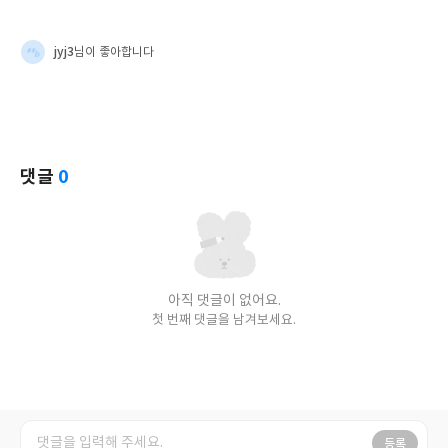
jyj3
님이 좋아합니다
댓글
0
아직 댓글이 없어요.
첫 번째 댓글을 남겨보세요.
등록