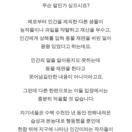
무슨 말인가 싶으시죠?
예로부터 인간을 제외한 다른 생물이 
농작물이나 과일을 약탈하고 재산을 부수고, 
인간에게 상해를 입혀 동물 재판을 버린 일이 
왕왕 있었다고 하는데요.
인간의 말을 알아듣지도 못하는데 
동물 재판을 한다고 
웃어넘길만한 내용이 아니더라고요.
그런데 다른 한편으로는 이들 입장에서는 
충분히 억울할 것 같습니다.
자기네들은 수백 수천만 년 동안 전해내려온 
습성과 본능대로 행동했을 뿐인데 
한참 뒤에 지구에 나타난 인간이라는 작자들이 