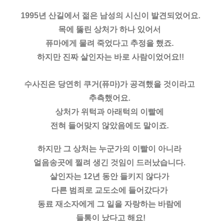
1995년 산길에서 젊은 남성의 시신이 발견되었어요.
목에 뚫린 상처가 하나 있어서 
퓨마에게 물려 죽었다고 추정을 했죠. 
하지만 진짜 살인자는 바로 사람이었어요!!
수사진은 당연히 쿠거(퓨마)가 공격했을 것이라고 
추측했어요. 
상처가 위턱과 아래턱의 이빨에 
전혀 들어맞지 않았음에도 말이죠. 
하지만 그 상처는 누군가의 이빨이 아니라 
얼음송곳에 찔려 생긴 것임이 드러났습니다. 
살인자는 12년 동안 들키지 않다가 
다른 범죄로 교도소에 들어갔다가 
동료 재소자에게 그 일을 자랑하는 바람에 
들통이 났다고 해요!