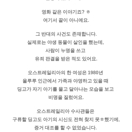
영화 같은 이야기죠? ㅎ
여기서 끝이 아니에요.
그 반대의 사건도 존재합니다.
실제로는 야생 동물이 살인을 했는데, 
사람이 누명을 쓰고 
유죄 판결을 받은 적도 있어요.
오스트레일리아의 한 여성은 1980년 
울루루 인근에서 가족과 야영하고 있을 때 
딩고가 자기 아기를 물고 달아나는 모습을 보고 
비명을 질렀어요.
오스트레일리아 수사관들은 
구류할 딩고도 아기의 시신도 전혀 찾지 못ㅎ했기에,
증거 대조를 할 수 없었습니다. 