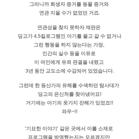
그러니까 희생자 증거를 동물 증거와 
연관 지을 수가 없었던 거죠.
연관성을 찾지 못하자 재판은 
딩고가 4.5킬로그램인 아기를 물고 갈 수 없거나
그런 행동을 하지 않는다는 가정, 
인간의 실수 등을 이유로 
이 여인에게 유죄 판결을 내렸고 
3년 동안 교도소에 수감되어 있었습니다.
그런데 한 등산가의 유해를 수색하던 탐사대가 
딩고의 은신처를 찾아냈어요!
거기에는 아기의 옷가지 잔해가 있었죠!!
와우~!!
'기묘한 이야기' 같은 곳에서 이를 소재로 
프로그램을 방영했는지는 모르겠지만 