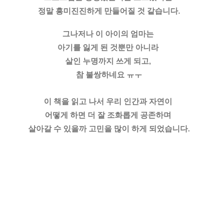
정말 흥미진진하게 만들어질 것 같습니다.
그나저나 이 아이의 엄마는 
아기를 잃게 된 것뿐만 아니라 
살인 누명까지 쓰게 되고, 
참 불쌍하네요 ㅠㅜ
이 책을 읽고 나서 우리 인간과 자연이 
어떻게 하면 더 잘 조화롭게 공존하며 
살아갈 수 있을까 고민을 많이 하게 되었습니다.