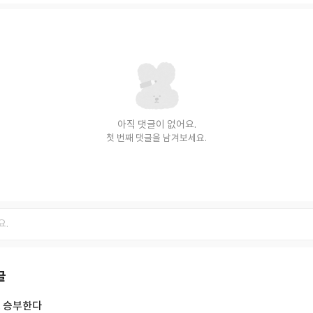
아직 댓글이 없어요.
첫 번째 댓글을 남겨보세요.
글
로 승부한다