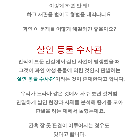
이렇게 하면 안 돼! 
하고 재판을 벌이고 형벌을 내리다니요.
과연 이 문제를 어떻게 해결하면 좋을까요?
살인 동물 수사관
인적이 드문 산길에서 살인 사건이 발생했을 때 
그것이 과연 야생 동물에 의한 것인지 판별하는
 '살인 동물 수사관'
이라는 것이 존재한다고 합니다.
우리가 드라마 같은 것에서 자주 보던 것처럼 
면밀하게 살인 현장과 사체를 분석해 증거를 모아
 판별을 하는 데에서 놀랐는데요.
간혹 잘 못 판결이 이루어지는 경우도 
있다고 합니다.