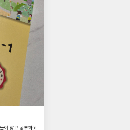
생들이 찾고 공부하고