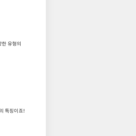
다양한 유형의
의 특징이죠!