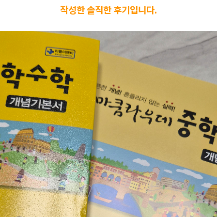
작성한 솔직한 후기입니다.