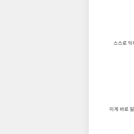
스스로 익히
이게 바로 