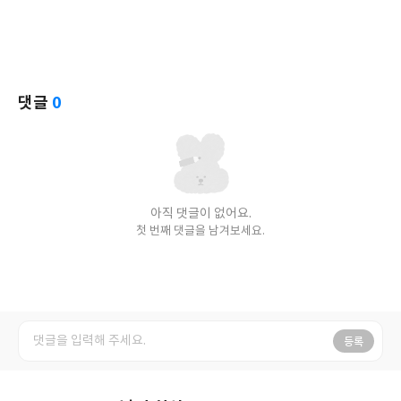
댓글
0
아직 댓글이 없어요.
첫 번째 댓글을 남겨보세요.
등록