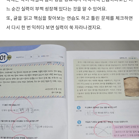
느 순간 실력이 부쩍 성장해 있다는 것을 알 수 있어요.
또, 글을 읽고 핵심을 찾아보는 연습도 하고 틀린 문제를 체크하면
서 다시 한 번 익히다 보면 실력이 쑥 자라나겠지요.