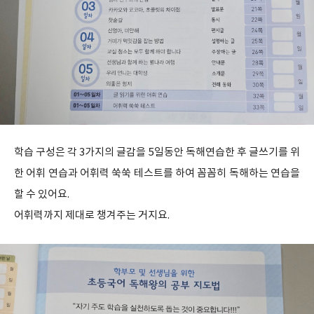
학습 구성은 각 3가지의 글감을 5일동안 독해연습한 후 글쓰기를 위
한 어휘 연습과 어휘력 쑥쑥 테스트를 하여 꼼꼼히 독해하는 연습을
할 수 있어요.
어휘력까지 제대로 챙겨주는 거지요.