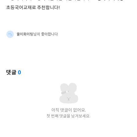
초등국어교재로 추천합니다!
율이화이팅
님이 좋아합니다
댓글
0
아직 댓글이 없어요.
첫 번째 댓글을 남겨보세요.