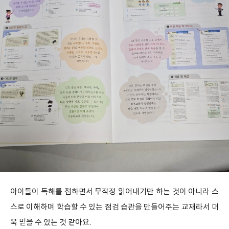
아이들이 독해를 접하면서 무작정 읽어내기만 하는 것이 아니라 스
스로 이해하며 학습할 수 있는 점검 습관을 만들어주는 교재라서 더
욱 믿을 수 있는 것 같아요.