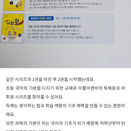
같은 시리즈의 1권을 마친 후 2권을 시작했는데요.
초등 국어의 기본을 다지기 위한 교재로 이룸이앤비의 독해왕과 어
휘왕 시리즈를 찾아볼 수 있어요.
독해는 생각하는 힘과 학습 역량의 기초 체력을 만들 수 있는 훈련이
에요.
모든 과목의 기본이 되는 국어의 기초가 되기 때문에 저학년부터 탄