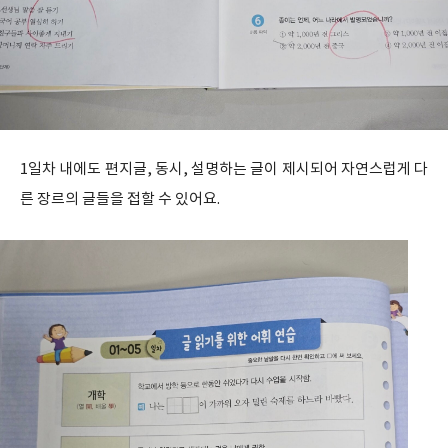
1일차 내에도 편지글, 동시, 설명하는 글이 제시되어 자연스럽게 다
른 장르의 글들을 접할 수 있어요.