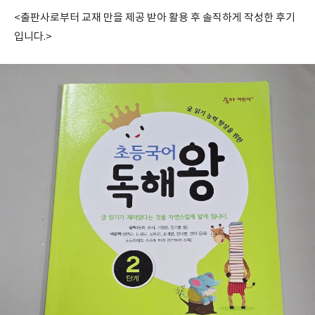
<출판사로부터 교재 만을 제공 받아 활용 후 솔직하게 작성한 후기
입니다.>