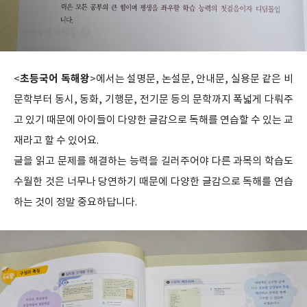
초등국어 독해왕
<
>에서는 설명문, 논설문, 안내문, 실용문 같은 비
문학부터 동시, 동화, 기행문, 전기문 등의 문학까지 폭넓게 다뤄주
고 있기 때문에 아이들이 다양한 글감으로 독해를 연습할 수 있는 교
재라고 할 수 있어요.
글을 읽고 문제를 해결하는 능력을 길러주어야 다른 과목의 학습도
수월한 것은 너무나 당연하기 때문에 다양한 글감으로 독해를 연습
하는 것이 정말 중요하답니다.