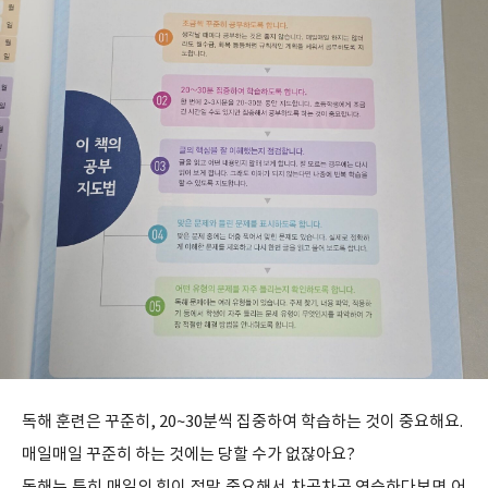
독해 훈련은 꾸준히, 20~30분씩 집중하여 학습하는 것이 중요해요.
매일매일 꾸준히 하는 것에는 당할 수가 없잖아요?
독해는 특히 매일의 힘이 정말 중요해서 차곡차곡 연습하다보면 어