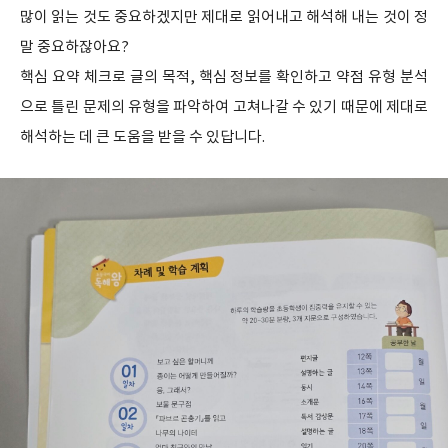
많이 읽는 것도 중요하겠지만 제대로 읽어내고 해석해 내는 것이 정
말 중요하잖아요?
핵심 요약 체크로 글의 목적, 핵심 정보를 확인하고 약점 유형 분석
으로 틀린 문제의 유형을 파악하여 고쳐나갈 수 있기 때문에 제대로
해석하는 데 큰 도움을 받을 수 있답니다.