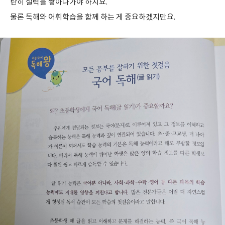
탄히 실력을 쌓아나가야 하지요.
물론 독해와 어휘학습을 함께 하는 게 중요하겠지만요.