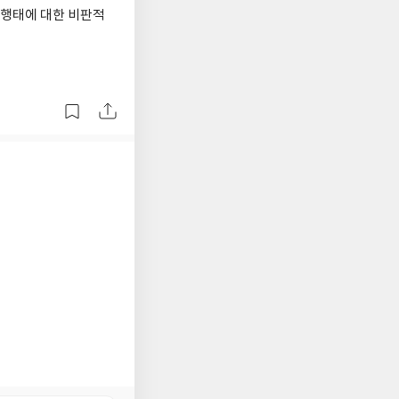
 행태에 대한 비판적