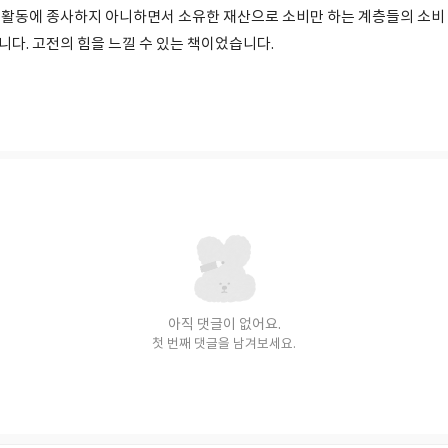
생산 활동에 종사하지 아니하면서 소유한 재산으로 소비만 하는 계층들의 소비
다. 고전의 힘을 느낄 수 있는 책이었습니다.
아직 댓글이 없어요.
첫 번째 댓글을 남겨보세요.