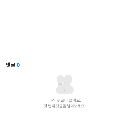
댓글
0
아직 댓글이 없어요.
첫 번째 댓글을 남겨보세요.