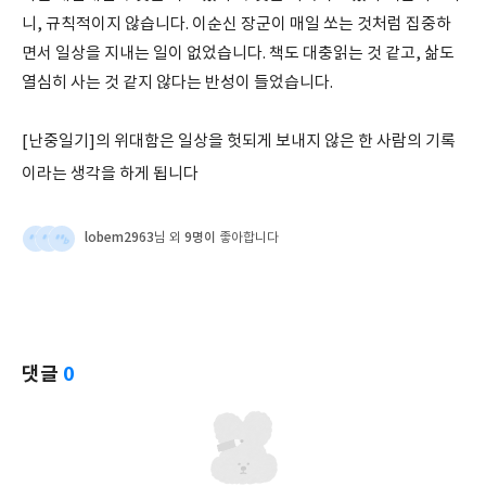
니, 규칙적이지 않습니다. 이순신 장군이 매일 쏘는 것처럼 집중하
면서 일상을 지내는 일이 없었습니다. 책도 대충읽는 것 같고, 삶도
열심히 사는 것 같지 않다는 반성이 들었습니다.
[난중일기]의 위대함은 일상을 헛되게 보내지 않은 한 사람의 기록
이라는 생각을 하게 됩니다
lobem2963
9명이
님 외
좋아합니다
댓글
0