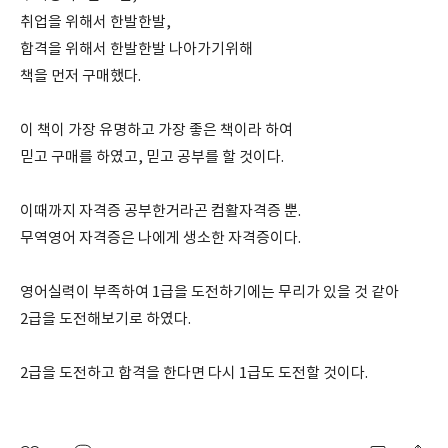
취업을 위해서 한발한발,
합격을 위해서 한발한발 나아가기위해
책을 먼저 구매했다.
이 책이 가장 유명하고 가장 좋은 책이라 하여
믿고 구매를 하였고, 믿고 공부를 할 것이다.
이때까지 자격증 공부한거라곤 컴활자격증 뿐.
무역영어 자격증은 나에게 생소한 자격증이다.
영어실력이 부족하여 1급을 도전하기에는 무리가 있을 것 같아
2급을 도전해보기로 하였다.
2급을 도전하고 합격을 한다면 다시 1급도 도전할 것이다.