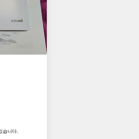
있습니다.