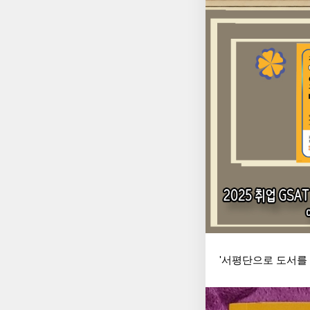
'서평단으로 도서를 