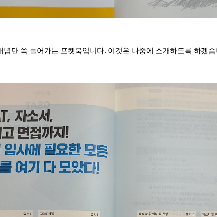
념만 쏙 들어가는 포켓북입니다. 이것은 나중에 소개하도록 하겠습