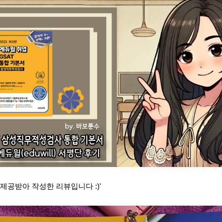
제공받아 작성한 리뷰입니다 :)'