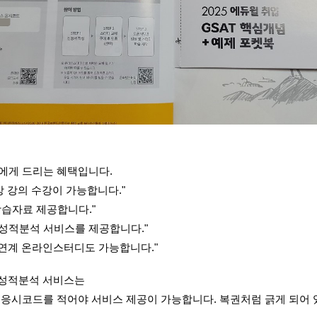
에게 드리는 혜택입니다.
강 강의 수강이 가능합니다."
학습자료 제공합니다."
 성적분석 서비스를 제공합니다."
재 연계 온라인스터디도 가능합니다."
 성적분석 서비스는 
 응시코드를 적어야 서비스 제공이 가능합니다. 복권처럼 긁게 되어 