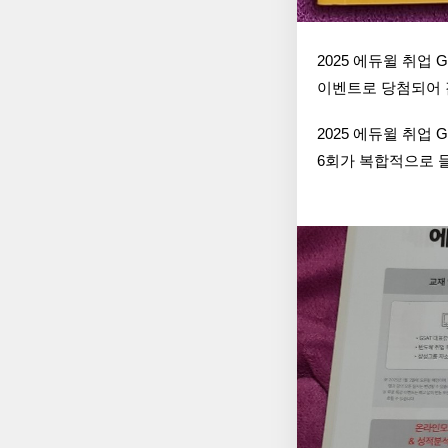
2025 에듀윌 취업
이벤트로 당첨되어 
2025 에듀윌 취업
6회가 복합적으로 