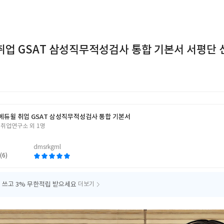
 취업 GSAT 삼성직무적성검사 통합 기본서 서평단
5 에듀윌 취업 GSAT 삼성직무적성검사 통합 기본서
 취업연구소 외 1명
dmsrkgml
(6)
 쓰고
3% 무한적립 받으세요
더보기