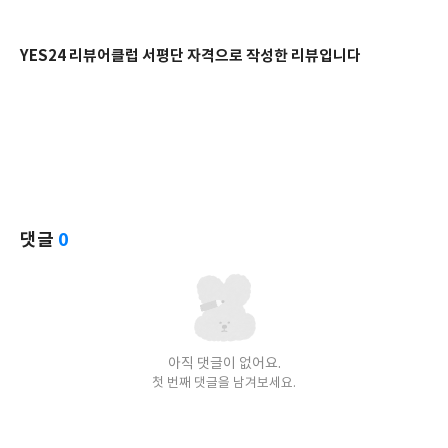
YES24 리뷰어클럽 서평단 자격으로 작성한 리뷰입니다
댓글
0
아직 댓글이 없어요.
첫 번째 댓글을 남겨보세요.