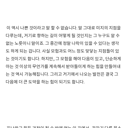
이 역시 나쁜 것이라고 말 할 수 없습니다. 말 그대로 미지의 지점을
다루는데, 거기로 향하는 길이 어떻게 될 것인지는 그 누구도 알 수
없는 노릇이니 말이죠. 그 중간에 정말 나락이 있을 수 있다는 생각
도 하게 되는 겁니다. 사실 모험과도 어느 정도 맞닿는 지점들이 있
는 것이기도 합니다. 하지만, 그 모험을 해야 다음이 있고, 단순하게
아는 것 이상의 무언가를 계속해서 받아들이게 하는 힘을 만들어내
는 것 역시 가능해집니다. 그리고 거기에서 나오는 발전은 결국 그
다음에 더 큰 도약을 하는 힘이 되기도 합니다.