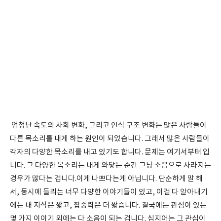
엄청난 속도의 사회 변화, 그리고 인식 구조 변화는 많은 사람들이
다른 목소리를 내게 하는 원인이 되었습니다. 그래서 많은 사람들이
각자의 다양한 목소리를 내고 있기도 합니다. 문제는 여기서부터 입
니다. 그 다양한 목소리는 내게 와닿는 순간 그냥 소음으로 사라지는
경우가 많다는 겁니다.이게 나쁘다는게 아닙니다. 단순하게 말 해
서, 동시에 들리는 너무 다양한 이야기들이 있고, 이걸 다 알아내기
에는 내 지식은 짧고, 집중력은 더 짧습니다. 결국에는 관심이 있는
몇 가지 이이기 외에는 다 소음이 되는 겁니다. 심지어는 그 관심이