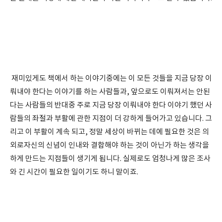
재미있게도 책에서 하는 이야기중에는 이 모든 것들을 지금 당장 이
뤄내야 한다는 이야기를 하는 사람들과, 앞으로도 이뤄져서는 안된
다는 사람들의 반대중 주로 지금 당장 이뤄내야 한다 이야기 했던 사
람들의 좌절과 부활에 관한 지점이 더 강하게 들어가고 있습니다. 그
리고 이 부활이 계속 되고, 정말 세상이 바뀌는 데에 필요한 것은 의
외로자신의 신념이 인내와 결합해야 하는 것이 아닌가 하는 생각을
하게 만드는 지점들이 생기게 됩니다. 실제로도 엄청나게 많은 조사
와 긴 시간이 필요한 일이기도 하니 말이죠.