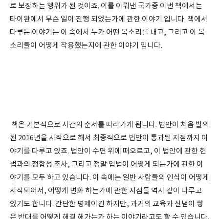
로 보장하는 행위가 된 것이죠. 이를 이뤄낸 국가중 이번 책에서는
타이완에서 무슨 일이 진행 되었는가에 관한 이야기 입니다. 책에서
다루는 이야기는 이 속에서 누가 어떤 목소리를 내고, 그리고 이 목
소리들이 어떻게 작용했는지에 관한 이야기 입니다.
책은 기본적으로 시간의 순서를 따라가게 됩니다. 법안이 처음 발의
된 2016년을 시작으로 해서 최종적으로 법안이 통과된 지점까지 이
야기를 다루고 있죠. 법안이 수면 위에 떠오르고, 이 법안에 관한 헌
법과의 정합성 조사, 그리고 정말 입법이 어떻게 되는가에 관한 이
야기를 모두 하고 있습니다. 이 속에는 일반 사람들의 인식이 어떻게
시작되어서, 어떻게 변화 하는가에 관한 지점들 역시 같이 다루고
있기도 합니다. 간단한 명제이긴 하지만, 과거의 교육과 신념이 쌓
은 반대를 어떻게 해결 해가는가 하는 이야기라고도 할 수 있습니다.