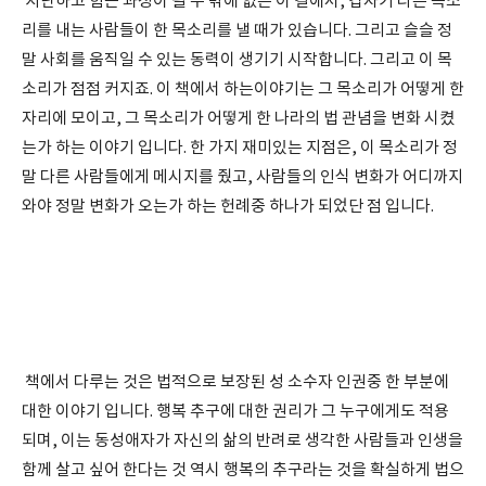
지난하고 힘든 과정이 될 수 밖에 없는 이 길에서, 갑자기 다른 목소
리를 내는 사람들이 한 목소리를 낼 때가 있습니다. 그리고 슬슬 정
말 사회를 움직일 수 있는 동력이 생기기 시작합니다. 그리고 이 목
소리가 점점 커지죠. 이 책에서 하는이야기는 그 목소리가 어떻게 한
자리에 모이고, 그 목소리가 어떻게 한 나라의 법 관념을 변화 시켰
는가 하는 이야기 입니다. 한 가지 재미있는 지점은, 이 목소리가 정
말 다른 사람들에게 메시지를 줬고, 사람들의 인식 변화가 어디까지
와야 정말 변화가 오는가 하는 헌례중 하나가 되었단 점 입니다.
책에서 다루는 것은 법적으로 보장된 성 소수자 인권중 한 부분에
대한 이야기 입니다. 행복 추구에 대한 권리가 그 누구에게도 적용
되며, 이는 동성애자가 자신의 삶의 반려로 생각한 사람들과 인생을
함께 살고 싶어 한다는 것 역시 행복의 추구라는 것을 확실하게 법으