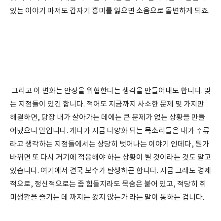
있는 이야기 마저도 갑자기 흥미를 잃으면 소음으로 돌변하게 되죠.
그리고 이 변화는 안정을 위협한다는 생각을 만들어내도 합니다. 맞
는 지점들이 있긴 합니다. 적어도 지금까지 사소한 문제 몇 가지만
해결하면, 당장 내가 살아가는 데에는 큰 문제가 없는 상황을 만들
어냈으니 말입니다. 게다가 지금 다양화 되는 목소리들은 내가 주류
라고 생각하는 지점들에서는 상당히 벗어나는 이야기 인데다, 뭔가
바뀌면 또 다시 거기에 적응해야 하는 상황이 될 것이라는 것도 알고
있습니다. 여기에서 결국 보수가 탄생하곤 합니다. 지금 그래도 경제
적으로, 정신적으로는 좀 힘들지라도 목숨은 붙어 있고, 적당히 취
미생활을 즐기는 데 까지는 왔지 않는가 라는 말이 통하는 겁니다.