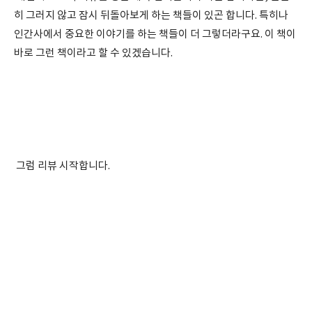
히 그러지 않고 잠시 뒤돌아보게 하는 책들이 있곤 합니다. 특히나
인간사에서 중요한 이야기를 하는 책들이 더 그렇더라구요. 이 책이
바로 그런 책이라고 할 수 있겠습니다.
그럼 리뷰 시작합니다.