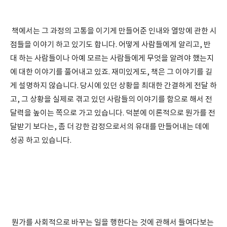
책에서는 그 과정의 고통을 이기게 만들어준 인내와 열망에 관한 시
점들을 이야기 하고 있기도 합니다. 어떻게 사람들에게 알리고, 반
대 하는 사람들이나 아예 모르는 사람들에게 무엇을 알려야 했는지
에 대한 이야기를 풀어내고 있죠. 재미있게도, 책은 그 이야기를 길
게 설명하지 않습니다. 당시에 있던 상황을 최대한 간결하게 전달 하
고, 그 상황을 실제로 겪고 있던 사람들의 이야기를 함으로 해서 전
달력을 높이는 쪽으로 가고 있습니다. 덕분에 이론적으로 뭔가를 전
달받기 보다는, 좀 더 강한 감정으로서의 유대를 만들어내는 데에
성공 하고 있습니다.
뭔가를 사회적으로 바꾸는 일을 행한다는 것에 관해서 들여다보는