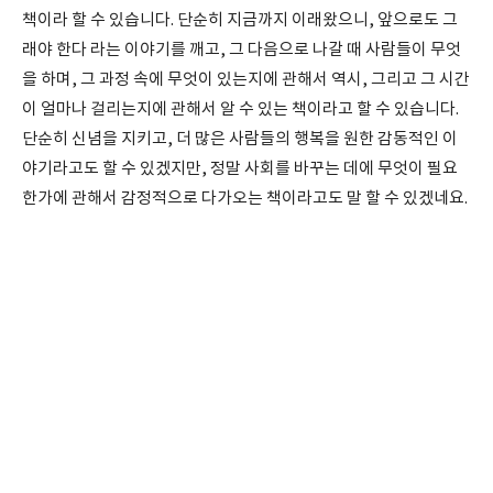
책이라 할 수 있습니다. 단순히 지금까지 이래왔으니, 앞으로도 그
래야 한다 라는 이야기를 깨고, 그 다음으로 나갈 때 사람들이 무엇
을 하며, 그 과정 속에 무엇이 있는지에 관해서 역시, 그리고 그 시간
이 얼마나 걸리는지에 관해서 알 수 있는 책이라고 할 수 있습니다.
단순히 신념을 지키고, 더 많은 사람들의 행복을 원한 감동적인 이
야기라고도 할 수 있겠지만, 정말 사회를 바꾸는 데에 무엇이 필요
한가에 관해서 감정적으로 다가오는 책이라고도 말 할 수 있겠네요.