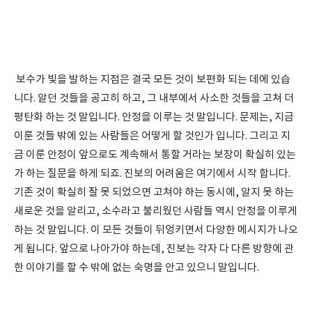
보수가 빛을 발하는 지점은 결국 모든 것이 보편화 되는 데에 있습
니다. 알던 것들을 공고히 하고, 그 내부에서 사소한 것들을 고쳐 더
평탄화 하는 것 말입니다. 안정을 이루는 것 말입니다. 문제는, 지금
이룬 것들 밖에 있는 사람들은 어떻게 할 것인가 입니다. 그리고 지
금 이룬 안정이 앞으로도 계속해서 통할 거라는 보장이 확실히 있는
가 하는 질문을 하게 되죠. 진보의 어려움은 여기에서 시작 합니다.
기존 것이 확실히 잘 못 되었으면 고쳐야 하는 동시에, 알지 못 하는
새로운 것을 알리고, 소수라고 불리웠던 사람들 역시 안정을 이루게
하는 것 말입니다. 이 모든 것들이 뒤엉키면서 다양한 메시지가 나오
게 됩니다. 앞으로 나아가야 하는데, 진보는 각자 다 다른 방향에 관
한 이야기를 할 수 밖에 없는 숙명을 안고 있으니 말입니다.