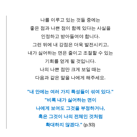
나를 이루고 있는 것들 중에는
좋은 점과 나쁜 점이 함께 있다는 사실을
인정하고 받아들여야 합니다.
그런 뒤에 내 강점은 더욱 발전시키고,
내가 싫어하는 면은 줄이고 조절할 수 있는
기회를 얻게 될 것입니다.
나의 나쁜 점만 크게 보일 때는
다음과 같은 말을 나에게 해주세요.
"내 안에는 여러 가지 특성들이 섞여 있다."
"비록 내가 싫어하는 면이
나에게 보여도 그것을 부정하거나,
혹은 그것이 나의 전체인 것처럼
확대하지 않겠다."
 (p.93)