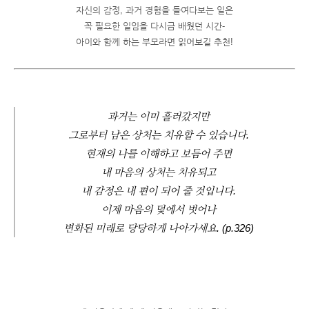
자신의 감정, 과거 경험을 들여다보는 일은
꼭 필요한 일임을 다시금 배웠던 시간-
아이와 함께 하는 부모라면 읽어보길 추천!
과거는 이미 흘러갔지만
그로부터 남은 상처는 치유할 수 있습니다.
현재의 나를 이해하고 보듬어 주면
내 마음의 상처는 치유되고
내 감정은 내 편이 되어 줄 것입니다.
이제 마음의 덫에서 벗어나
변화된 미래로 당당하게 나아가세요. (p.326)