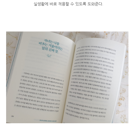
실생활에 바로 적용할 수 있도록 도와준다.