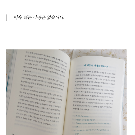
이유 없는 감정은 없습니다.