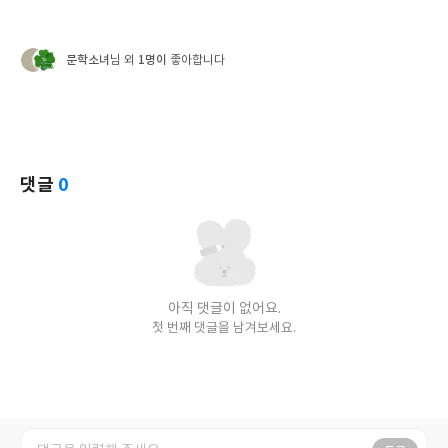
문학소녀
1명이
님 외
좋아합니다
댓글
0
아직 댓글이 없어요.
첫 번째 댓글을 남겨보세요.