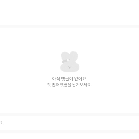
아직 댓글이 없어요.
첫 번째 댓글을 남겨보세요.