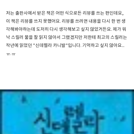
저는 출판사에서 받은 책은 어떤 식으로든 리뷰를 쓰는 편인데요,
이 책은 리뷰를 쓰지 못했어요. 리뷰를 쓰려면 내용을 다시 한 번 생
각해봐야하는데 도저히 다시 생각해보고 싶지 않았거든요. 제가 워
낙 스릴러 물을 잘 읽지 않아서 그랬겠지만 저한테 최고의 스릴러는
작년에 읽었던 "신데렐라 카니발"입니다. 기억하고 싶지 않아요...
ㅠ.ㅠ