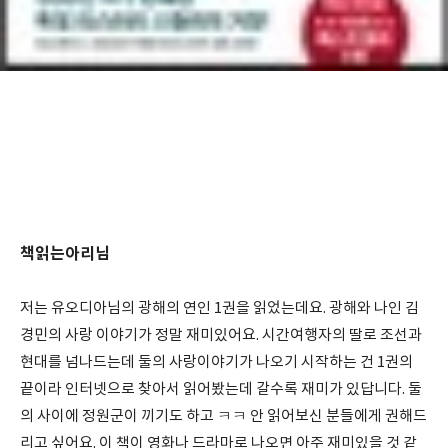
책읽는아리님
저는 유오디아님의 광해의 연인 1권을 읽었는데요. 광해와 나인 김
경민의 사랑 이야기가 정말 재미있어요. 시간여행자의 딸로 조선과
현대를 넘나드는데 둘의 사랑이야기가 나오기 시작하는 건 1권의
끝이라 인터넷으로 찾아서 읽어봤는데 갈수록 재미가 있답니다. 둘
의 사이에 정원군이 끼기도 하고 ㅋㅋ 안 읽어보신 분들에게 권해드
리고 싶어요. 이 책이 영화나 드라마로 나오면 아주 재미있을 것 같