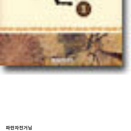
파란자전거님