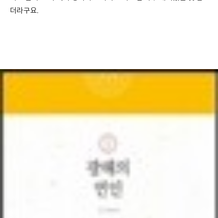
더라구요.