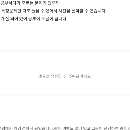
 공부하다가 모르는 문제가 있으면
 특정문제만 따로 들을 수 있어서 시간을 절약할 수 있습니다.
가 잘 되어 있어 공부에 도움이 됩니다.
댓글을 작성할 수 없는 글이에요.
명해서 처엄 접하게 되었습니다.책에 여백도 많이 있고 그림이 선명하여 과학 