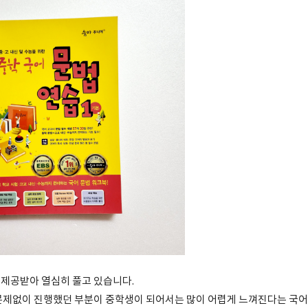
제공받아 열심히 풀고 있습니다.
문제없이 진행했던 부분이 중학생이 되어서는 많이 어렵게 느껴진다는 국어.