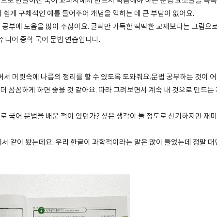
으로 만들어진 국어 교과서에서 반드시 학습해야 하는 문법 요소들을 쏙쏙
기 쉽게 구체적인 예를 들어주어 개념을 익히는 데 큰 부담이 없어요.
 공부에 도움을 많이 주잖아요. 글씨만 가득한 딱딱한 교재보다는 그림으로
 주니어 중학 국어 문법 연습입니다.
있어서 머릿속에 나름의 정리를 할 수 있도록 도와줘요.문법 공부하는 것이 
좀 더 꼼꼼하게 하면 좋을 것 같아요. 따라 그려보면서 계속 내 것으로 만드는
로 국어 문법을 배운 적이 있던가? 싶은 생각이 들 정도로 신기하지만 재미
에서 같이 봤는데요. 우리 한글이 과학적이라는 말은 많이 들었는데 정말 