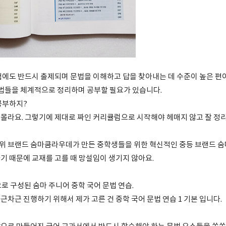
험에도 반드시 출제되며 문법을 이해하고 답을 찾아내는 데 수준이 높은 편
어법들을 체계적으로 정리하며 공부할 필요가 있습니다.
공부하지?
몰라요. 그렇기에 제대로 짜인 커리큘럼으로 시작해야 헤매지 않고 잘 정리
1위 브랜드 숨마쿰라우데가 만든 중학생들을 위한 혁신적인 중등 브랜드 숨
기 때문에 교재를 고를 때 망설임이 생기지 않아요.
으로 구성된 숨마 주니어 중학 국어 문법 연습.
차근 진행하기 위해서 제가 고른 건 중학 국어 문법 연습 1 기본 입니다.