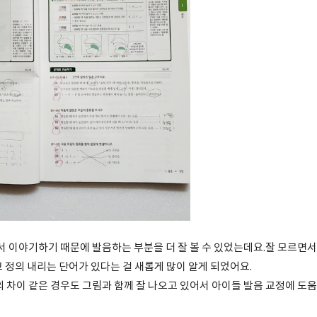
서 이야기하기 때문에 발음하는 부분을 더 잘 볼 수 있었는데요.잘 모르면서
 정의 내리는 단어가 있다는 걸 새롭게 많이 알게 되었어요.
의 차이 같은 경우도 그림과 함께 잘 나오고 있어서 아이들 발음 교정에 도움