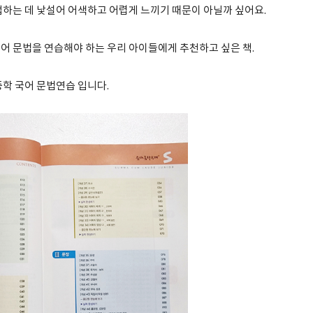
접하는 데 낯설어 어색하고 어렵게 느끼기 때문이 아닐까 싶어요.
어 문법을 연습해야 하는 우리 아이들에게 추천하고 싶은 책.
중학 국어 문법연습 입니다.