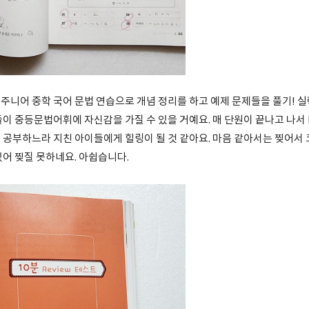
주니어 중학 국어 문법 연습으로 개념 정리를 하고 예제 문제들을 풀기! 
이 중등문법어휘에 자신감을 가질 수 있을 거예요. 매 단원이 끝나고 나서 Br
 공부하느라 지친 아이들에게 힐링이 될 것 같아요. 마음 같아서는 찢어서 
있어 찢질 못하네요. 아쉽습니다.