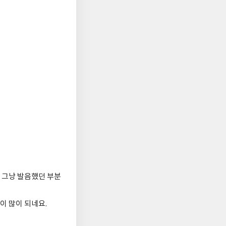
 그냥 발음했던 부분
이 많이 되네요.