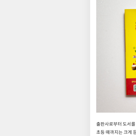
출판사로부터 도서를 
초등 때까지는 크게 