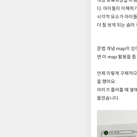
개정 교육과정을 바탕
다. 아이들이 이해하
시각적 요소가 아이들
더 잘 보게 되는 숨마
문법 개념 map이 
면 이 map 활용을 
언제 이렇게 구체적으
을 했어요.
아이가 풀어볼 때 옆
들었습니다.