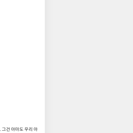
 그건 아마도 우리 아