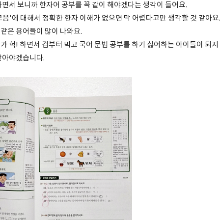
하면서 보니까 한자어 공부를 꼭 같이 해야겠다는 생각이 들어요.
 모음'에 대해서 정확한 한자 이해가 없으면 막 어렵다고만 생각할 것 같아요. 
' 같은 용어들이 많이 나와요.
가 헉! 하면서 겁부터 먹고 국어 문법 공부를 하기 싫어하는 아이들이 되지
말아야겠습니다.