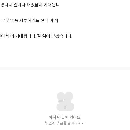
재밌다니 얼마나 재밌을지 기대됩니
 부분은 좀 지루하기도 한데 이 책
아서 더 기대됩니다. 잘 읽어 보겠습니다.
아직 댓글이 없어요.
첫 번째 댓글을 남겨보세요.