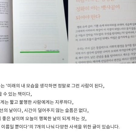
는 '미래의 내 모습을 생각하면 정말로 그런 사람이 된다,
을 수 있는 책이다,
게는 짧고 불행한 사람에게는 지루하다,
최선의 날이다, 시간이 덜어주지 않는 슬픔은 없다,
 좋은 날이며 오늘이 행복한 날이 되게 하는 것,
 이름일 뿐이다'의 7개의 나눠 다양한 사색을 위한 글이 있습니다.