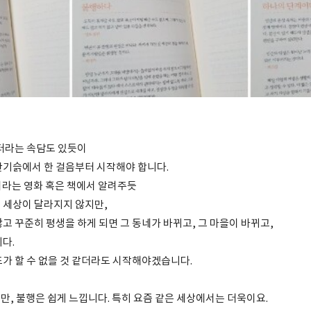
부터라는 속담도 있듯이
산기슭에서 한 걸음부터 시작해야 합니다.
이라는 영화 혹은 책에서 알려주듯
 세상이 달라지지 않지만,
고 꾸준히 평생을 하게 되면 그 동네가 바뀌고, 그 마을이 바뀌고,
니다.
표가 할 수 없을 것 같더라도 시작해야겠습니다.
만, 불행은 쉽게 느낍니다. 특히 요즘 같은 세상에서는 더욱이요.