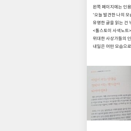
왼쪽 페이지에는 인용
'오늘 발견한 나의 모
유명한 글을 읽는 건 
<톨스토이 사색노트>
위대한 사상가들의 인
내일은 어떤 모습으로