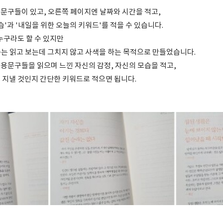
문구들이 있고, 오른쪽 페이지엔 날짜와 시간을 적고,
습'과 '내일을 위한 오늘의 키워드'를 적을 수 있습니다.
누구라도 할 수 있지만
는 읽고 보는데 그치지 않고 사색을 하는 목적으로 만들었습니다.
용문구들을 읽으며 느낀 자신의 감정, 자신의 모습을 적고,
 지낼 것인지 간단한 키워드로 적으면 됩니다.