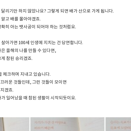
 달리기만 하지 않았나요? 그렇게 되면 배가 산으로 가게 됩니다.
 알고 배를 몰아야겠죠.
정확히 아는 뱃사공이 되어야 하는 것처럼요.
 살아가면 100세 인생에 지치는 건 당연합니다.
은 올해의 나를 만들 수 있다면,
그게 참된 승리겠죠.
일을 체크하며 지내고 있습니다.
끄러운 것들인데, 그런 것들이 모이면
라지겠죠.
화가 일어났을 때 참된 생활이 시작되듯이요.