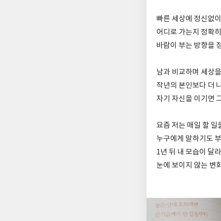
빠른 세상에 정신없이
어디로 가는지 정확히
바람이 부는 방향을 
남과 비교하며 세상을
작년의 본인보다 더 나
자기 자신을 이기면 
요즘 저는 매일 할 
누구에게 말하기도 부
1년 뒤 내 모습이 달
눈에 보이지 않는 변