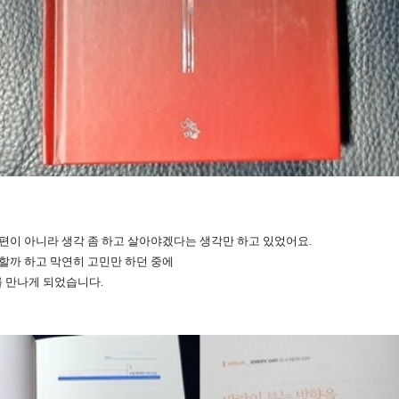
 편이 아니라 생각 좀 하고 살아야겠다는 생각만 하고 있었어요.
 할까 하고 막연히 고민만 하던 중에
 만나게 되었습니다.