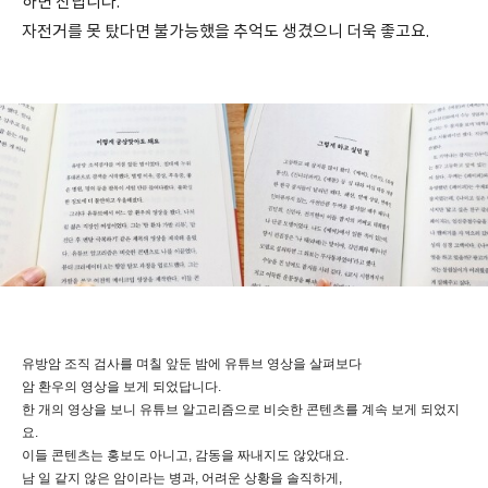
하면 산답니다.
자전거를 못 탔다면 불가능했을 추억도 생겼으니 더욱 좋고요.
유방암 조직 검사를 며칠 앞둔 밤에 유튜브 영상을 살펴보다
암 환우의 영상을 보게 되었답니다.
한 개의 영상을 보니 유튜브 알고리즘으로 비슷한 콘텐츠를 계속 보게 되었지
요.
이들 콘텐츠는 홍보도 아니고, 감동을 짜내지도 않았대요.
남 일 같지 않은 암이라는 병과, 어려운 상황을 솔직하게,