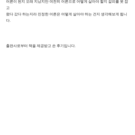
어른이 된지 오래 지났지만 여전히 어른으로 어떻게 살아야 할지 갈피를 못 잡
고
왔다 갔다 하는지라 진정한 어른은 어떻게 살아야 하는 건지 생각해보게 됩니
다.
출판사로부터 책을 제공받고 쓴 후기입니다.