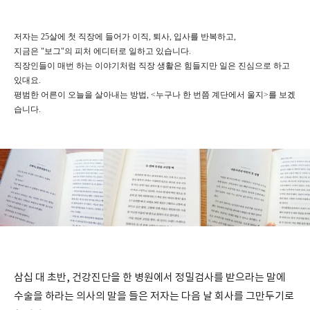
저자는 25살에 첫 직장에 들어가 이직, 퇴사, 입사를 반복하고,
지금은 "보그"의 피처 에디터로 일하고 있습니다.
직장인들이 매번 하는 이야기처럼 직장 생활은 힘들지만 일은 진심으로 하고
있대요.
평범한 어른이 오늘을 살아내는 방법, <누구나 한 번쯤 계단에서 울지>를 보겠
습니다.
삼십 대 초반, 건강진단을 한 병원에서 정밀검사를 받으라는 말에
수술을 하라는 의사의 말을 들은 저자는 다음 날 회사를 그만두기로