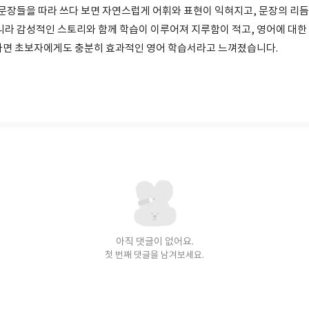
한 문장들을 따라 쓰다 보면 자연스럽게 어휘와 표현이 익혀지고, 문장의 리
아니라 감성적인 스토리와 함께 학습이 이루어져 지루함이 적고, 영어에 대
다면 초보자에게도 충분히 효과적인 영어 학습서라고 느껴졌습니다.
아직 댓글이 없어요.
첫 번째 댓글을 남겨보세요.