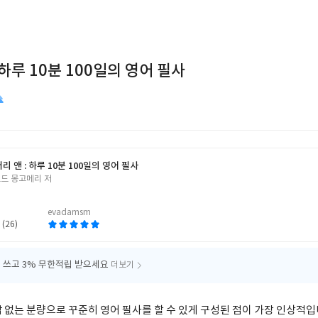
 하루 10분 100일의 영어 필사
리 앤 : 하루 10분 100일의 영어 필사
모드 몽고메리 저
evadamsm
 (26)
 쓰고
3% 무한적립 받으세요
더보기
 없는 분량으로 꾸준히 영어 필사를 할 수 있게 구성된 점이 가장 인상적입니