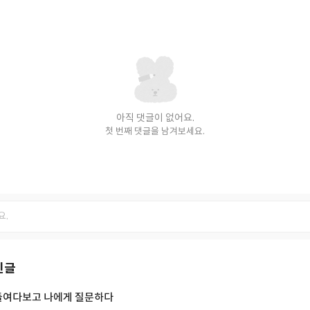
아직 댓글이 없어요.
첫 번째 댓글을 남겨보세요.
신글
들여다보고 나에게 질문하다