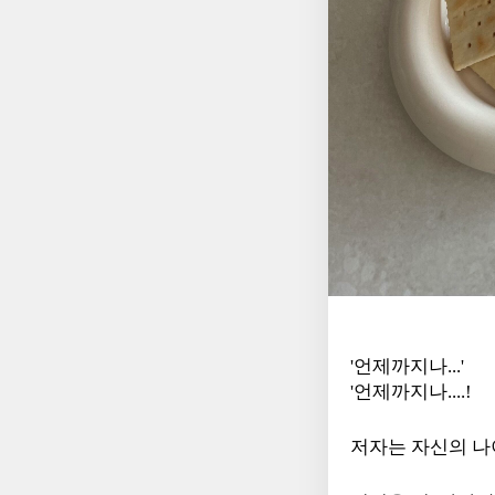
'언제까지나...'
'언제까지나....!
저자는 자신의 나