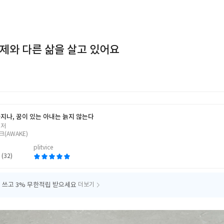
제와 다른 삶을 살고 있어요
지나, 꿈이 있는 아내는 늙지 않는다
 저
(AWAKE)
plitvice
 (32)
 쓰고
3% 무한적립 받으세요
더보기