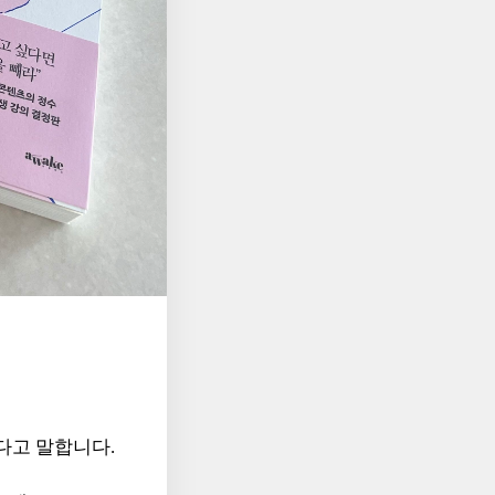
다고 말합니다.