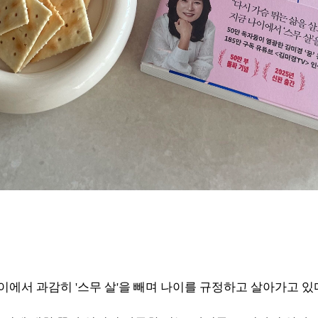
이에서 과감히 '스무 살'을 빼며 나이를 규정하고 살아가고 있