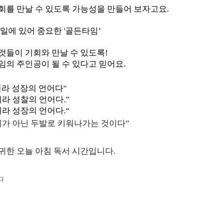
회를 만날 수 있도록 가능성을 만들어 보자고요.
일에 있어 중요한 '골든타임’
 것들이
기회와 만날 수 있도록!
임의 주인공이 될 수 있다고 믿어요.
니라 성장의 언어다"
라 성찰의 언어다.”
라 성장의 언어다.“
리가 아닌 두발로 키워나가는 것이다”
귀한 오늘 아침 독서 시간입니다.
다