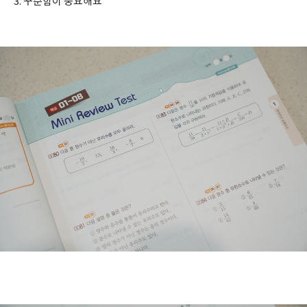
3. 꾸준함이 중요해요