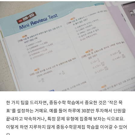
한 가지 팁을 드리자면, 중등수학 학습에서 중요한 것은 '작은 목
표'를 설정하는 거예요. 예를 들어 하루에 30분만 투자해서 단원을
끝내자고 약속하거나, 특정 문제 유형에 집중해 보자는 식으로요.
이렇게 하면 지루하지 않게 중등수학문제집 학습을 이어갈 수 있어