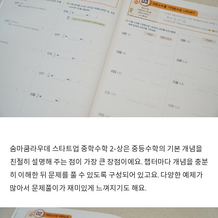
숨마쿰라우데 스타트업 중학수학 2-상은 중등수학의 기본 개념을
친절히 설명해 주는 점이 가장 큰 장점이에요. 챕터마다 개념을 충분
히 이해한 뒤 문제를 풀 수 있도록 구성되어 있고요. 다양한 예제가
많아서 문제풀이가 재미있게 느껴지기도 해요.