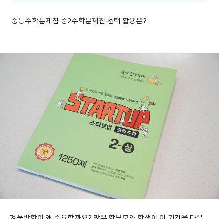
중등수학문제집 중2수학문제집 선택 활용은?
겨울방학이 왜 중요할까요? 많은 학부모와 학생이 이 기간을 다음