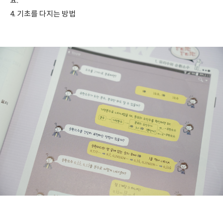
요.
4. 기초를 다지는 방법