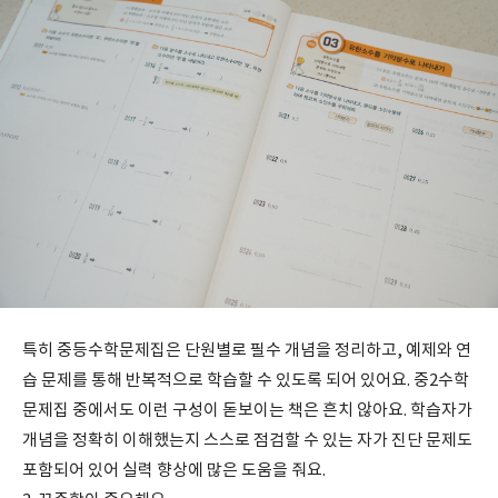
특히 중등수학문제집은 단원별로 필수 개념을 정리하고, 예제와 연
습 문제를 통해 반복적으로 학습할 수 있도록 되어 있어요. 중2수학
문제집 중에서도 이런 구성이 돋보이는 책은 흔치 않아요. 학습자가
개념을 정확히 이해했는지 스스로 점검할 수 있는 자가 진단 문제도
포함되어 있어 실력 향상에 많은 도움을 줘요.