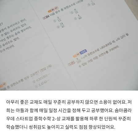
아무리 좋은 교재도 매일 꾸준히 공부하지 않으면 소용이 없어요. 저
희는 아들과 함께 매일 일정 시간을 정해 두고 공부했어요. 숨마쿰라
우데 스타트업 중학수학 2-상 교재를 활용해 하루 한 단원씩 꾸준히
학습했더니 성취감도 높아지고 실력도 점점 향상되었어요.