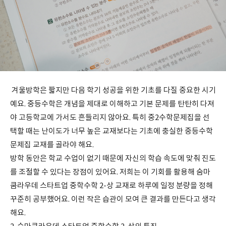
겨울방학은 짧지만 다음 학기 성공을 위한 기초를 다질 중요한 시기
예요. 중등수학은 개념을 제대로 이해하고 기본 문제를 탄탄히 다져
야 고등학교에 가서도 흔들리지 않아요. 특히 중2수학문제집을 선
택할 때는 난이도가 너무 높은 교재보다는 기초에 충실한 중등수학
문제집 교재를 골라야 해요.
방학 동안은 학교 수업이 없기 때문에 자신의 학습 속도에 맞춰 진도
를 조절할 수 있다는 장점이 있어요. 저희는 이 기회를 활용해 숨마
쿰라우데 스타트업 중학수학 2-상 교재로 하루에 일정 분량을 정해
꾸준히 공부했어요. 이런 작은 습관이 모여 큰 결과를 만든다고 생각
해요.