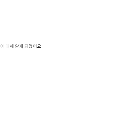
에 대해 알게 되었어요