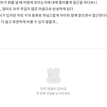
마가 화를 낼 때 어떻게 보이는지에 대해 흥미롭게 접근을 하다보니
, 엄마도 아주 무겁지 않은 마음으로 반성하게 된다
도서가 있지만 이런 식의 동화로 부담스럽게 아이와 함께 읽으면서 접근한다
더 쉽고 유연하게 바뀔 수 있지 않을까....
아직 댓글이 없어요.
첫 번째 댓글을 남겨보세요.