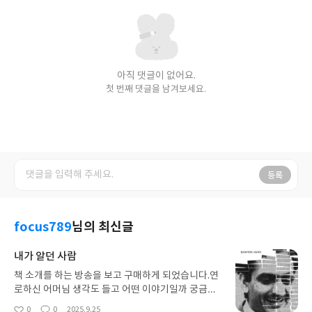
아직 댓글이 없어요.
첫 번째 댓글을 남겨보세요.
등록
focus789
님의 최신글
내가 알던 사람
책 소개를 하는 방송을 보고 구매하게 되었습니다.연
로하신 어머님 생각도 들고 어떤 이야기일까 궁금해
구매하게 되었습니다.아직 다 읽지를 못해 결과는 모
0
0
2025.9.25