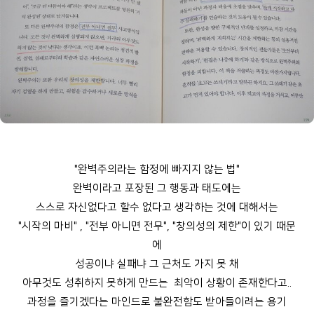
"완벽주의라는 함정에 빠지지 않는 법"
완벽이라고 포장된 그 행동과 태도에는
스스로 자신없다고 할수 없다고 생각하는 것에 대해서는
"시작의 마비" , "전부 아니면 전무", "창의성의 제한"이 있기 때문
에
성공이냐 실패냐 그 근처도 가지 못 채
아무것도 성취하지 못하게 만드는 최악이 상황이 존재한다고..
과정을 즐기겠다는 마인드로 불완전함도 받아들이려는 용기