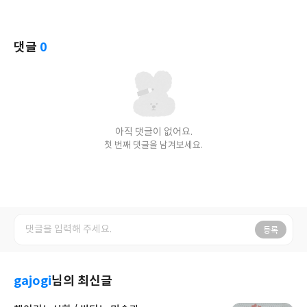
댓글
0
아직 댓글이 없어요.
첫 번째 댓글을 남겨보세요.
등록
gajogi
님의 최신글