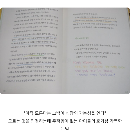
"아직 모른다는 고백이 성장의 가능성을 연다"
모르는 것을 인정하는데 주저함이 없는 아이들의 호기심 가득한
눈빛