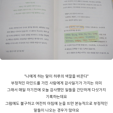
"나에게 하는 말이 하루의 색깔을 바꾼다"
부정적인 마인드를 가진 사람에게 감사일기가 가지는 의미
그래서 매일 자기전에 오늘 감사했던 일들을 간단하게 다섯가지
기록하는데요
그럼에도 불구하고 여전히 아침에 눈을 뜨면 본능적으로 부정적인
말들이 나오는 경우가 많아요