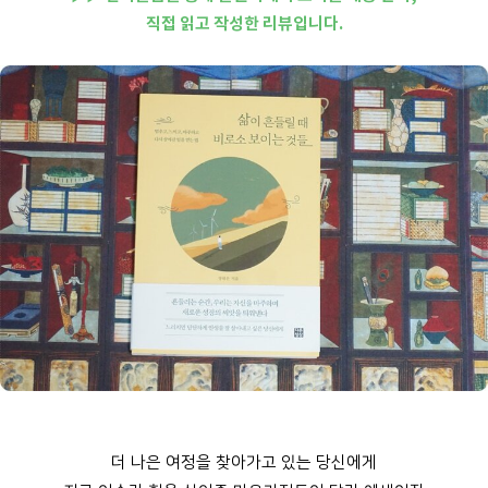
직접 읽고 작성한 리뷰입니다.
더 나은 여정을 찾아가고 있는 당신에게