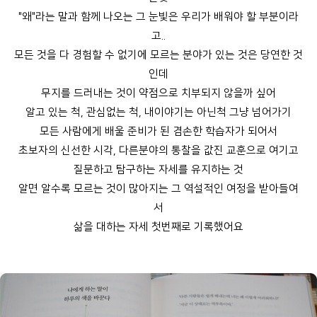
"왜"라는 말과 함께 나오는 그 눈빛은 우리가 배워야 할 부분이라
고..
모든 것을 다 경험할 수 없기에 모르는 분야가 있는 것은 당연한 것
인데
무지를 드러내는 것이 약점으로 치부되지 않을까 싶어
알고 있는 척, 관심없는 척, 내이야기는 아닌척 그냥 넘어가기
모든 사람에게 배울 준비가 된 겸손한 학습자가 되어서
초보자의 신선한 시각, 다른분야의 통찰을 값진 교훈으로 여기고
질문하고 탐구하는 자세를 유지하는 것
알면 알수록 모르는 것이 많아지는 그 역설적인 여정을 받아들여
서
삶을 대하는 자세 첫번째로 기록했어요