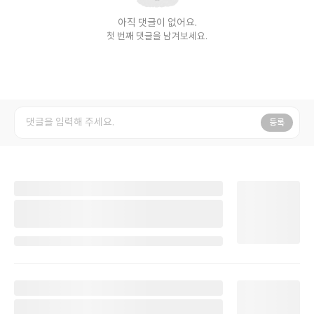
아직 댓글이 없어요.
첫 번째 댓글을 남겨보세요.
등록