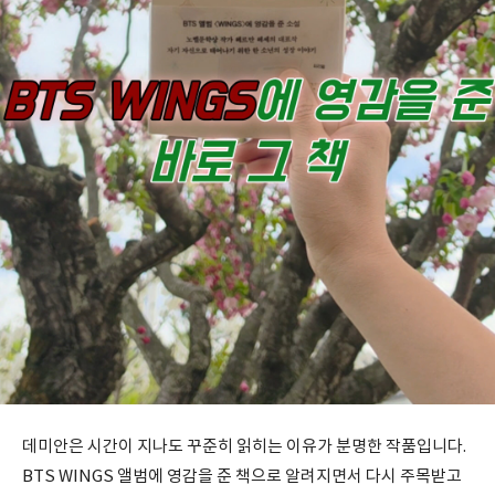
데미안은 시간이 지나도 꾸준히 읽히는 이유가 분명한 작품입니다.
BTS WINGS 앨범에 영감을 준 책으로 알려지면서 다시 주목받고