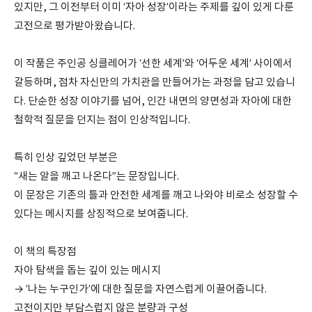
있지만, 그 이전부터 이미 ‘자아 성장’이라는 주제를 깊이 있게 다룬
고전으로 평가받아왔습니다.
이 작품은 주인공 싱클레어가 ‘선한 세계’와 ‘어두운 세계’ 사이에서
갈등하며, 점차 자신만의 가치관을 만들어가는 과정을 담고 있습니
다. 단순한 성장 이야기를 넘어, 인간 내면의 양면성과 자아에 대한
철학적 질문을 던지는 점이 인상적입니다.
특히 인상 깊었던 부분은
“새는 알을 깨고 나온다”는 문장입니다.
이 문장은 기존의 틀과 안전한 세계를 깨고 나와야 비로소 성장할 수
있다는 메시지를 상징적으로 보여줍니다.
이 책의 특장점
자아 탐색을 돕는 깊이 있는 메시지
→ ‘나는 누구인가’에 대한 질문을 자연스럽게 이끌어줍니다.
고전이지만 부담스럽지 않은 분량과 구성