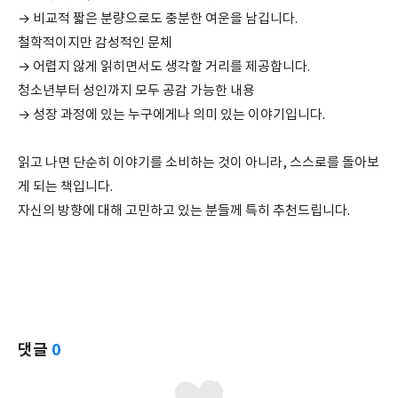
→ 비교적 짧은 분량으로도 충분한 여운을 남깁니다.
철학적이지만 감성적인 문체
→ 어렵지 않게 읽히면서도 생각할 거리를 제공합니다.
청소년부터 성인까지 모두 공감 가능한 내용
→ 성장 과정에 있는 누구에게나 의미 있는 이야기입니다.
읽고 나면 단순히 이야기를 소비하는 것이 아니라, 스스로를 돌아보
게 되는 책입니다.
자신의 방향에 대해 고민하고 있는 분들께 특히 추천드립니다.
댓글
0