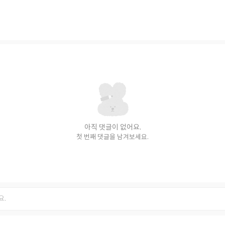
아직 댓글이 없어요.
첫 번째 댓글을 남겨보세요.