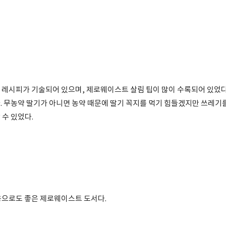
의 레시피가 기술되어 있으며, 제로웨이스트 살림 팁이 많이 수록되어 있었다
. 무농약 딸기가 아니면 농약 때문에 딸기 꼭지를 먹기 힘들겠지만 쓰레기
 수 있었다.
으로도 좋은 제로웨이스트 도서다.