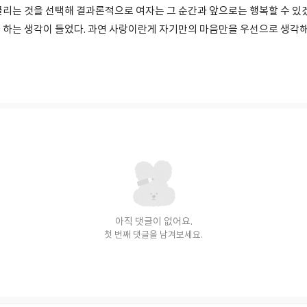
끌리는 것을 선택해 결과론적으로 여자는 그 순간과 앞으로는 행복할 수 있
 하는 생각이 들었다. 과연 사랑이란게 자기만의 마음만을 우선으로 생각해
아직 댓글이 없어요.
첫 번째 댓글을 남겨보세요.