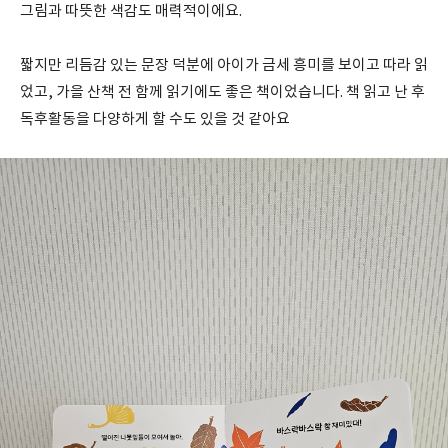
그림과 따뜻한 색감도 매력적이에요.
짧지만 리듬감 있는 문장 덕분에 아이가 금세 흥미를 보이고 따라 읽
었고, 가을 산책 전 함께 읽기에도 좋은 책이었습니다. 책 읽고 난 후
독후활동을 다양하게 할 수도 있을 것 같아요